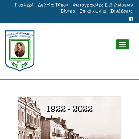
Γκαλερί
Δελτία Τύπου
Φωτογραφίες Εκδηλώσεων
Βίντεο
Επικοινωνία
Συνδέσεις