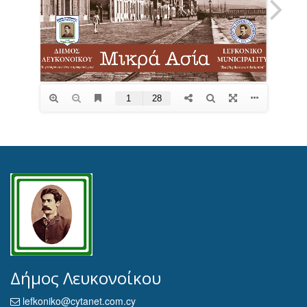
Δήμος Λευκονοίκου
lefkoniko@cytanet.com.cy