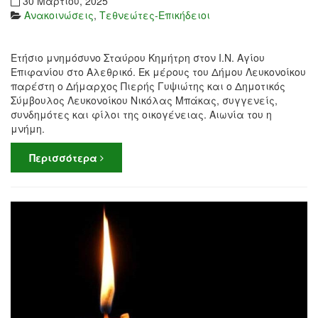
30 Μαρτίου, 2025
Ανακοινώσεις
,
Τεθνεώτες-Επικήδειοι
Ετήσιο μνημόσυνο Σταύρου Κημήτρη στον Ι.Ν. Αγίου
Επιφανίου στο Αλεθρικό. Εκ μέρους του Δήμου Λευκονοίκου
παρέστη ο Δήμαρχος Πιερής Γυψιώτης και ο Δημοτικός
Σύμβουλος Λευκονοίκου Νικόλας Μπάκας, συγγενείς,
συνδημότες και φίλοι της οικογένειας. Αιωνία του η
μνήμη.
Περισσότερα