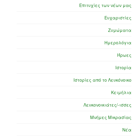
Επιτυχίες των νέων μας
Ευχαριστίες
Ζυμώματα
Ημερολόγια
Ήρωες
Ιστορία
Ιστορίες από το Λευκόνοικο
Κειμήλια
Λευκονοικιάτες/-ισσες
Μνήμες Μικρασίας
Νέα