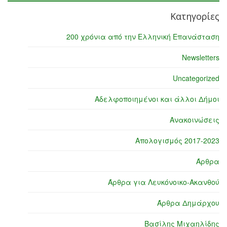
Κατηγορίες
200 χρόνια από την Ελληνική Επανάσταση
Newsletters
Uncategorized
Αδελφοποιημένοι και άλλοι Δήμοι
Ανακοινώσεις
Απολογισμός 2017-2023
Άρθρα
Άρθρα για Λευκόνοικο-Ακανθού
Άρθρα Δημάρχου
Βασίλης Μιχαηλίδης