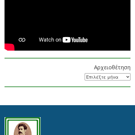
Αρχειοθέτηση
Αρχειοθέτηση