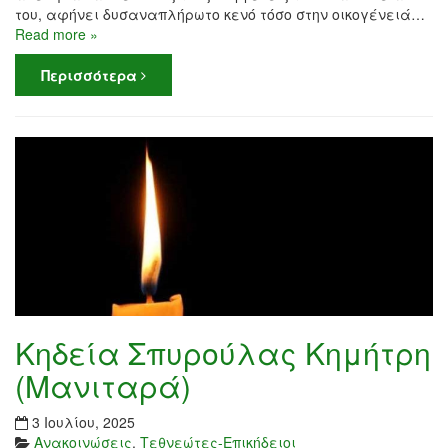
του, αφήνει δυσαναπλήρωτο κενό τόσο στην οικογένειά…
Read more »
Περισσότερα
Kηδεία Σπυρούλας Κημήτρη
(Μανιταρά)
3 Ιουλίου, 2025
Ανακοινώσεις
,
Τεθνεώτες-Επικήδειοι