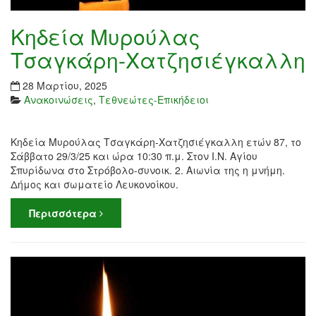
Κηδεία Μυρούλας
Τσαγκάρη-Χατζησιέγκαλλη
28 Μαρτίου, 2025
Ανακοινώσεις
,
Τεθνεώτες-Επικήδειοι
Κηδεία Μυρούλας Τσαγκάρη-Χατζησιέγκαλλη ετών 87, το
Σάββατο 29/3/25 και ώρα 10:30 π.μ. Στον Ι.Ν. Αγίου
Σπυρίδωνα στο Στρόβολο-συνοικ. 2. Αιωνία της η μνήμη.
Δήμος και σωματείο Λευκονοίκου.
Περισσότερα