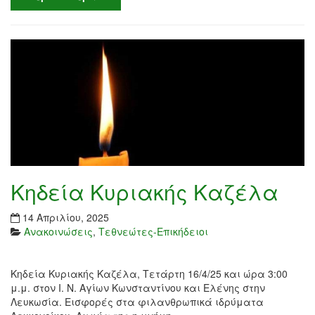
Κηδεία Κυριακής Καζέλα
14 Απριλίου, 2025
Ανακοινώσεις
,
Τεθνεώτες-Επικήδειοι
Κηδεία Κυριακής Καζέλα, Τετάρτη 16/4/25 και ώρα 3:00
μ.μ. στον Ι. Ν. Αγίων Κωνσταντίνου και Ελένης στην
Λευκωσία. Εισφορές στα φιλανθρωπικά ιδρύματα