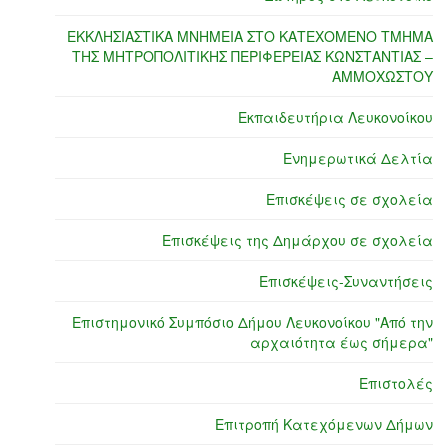
ΕΚΚΛΗΣΙΑΣΤΙΚΑ ΜΝΗΜΕΙΑ ΣΤΟ ΚΑΤΕΧΟΜΕΝΟ ΤΜΗΜΑ
ΤΗΣ ΜΗΤΡΟΠΟΛΙΤΙΚΗΣ ΠΕΡΙΦΕΡΕΙΑΣ ΚΩΝΣΤΑΝΤΙΑΣ –
ΑΜΜΟΧΩΣΤΟΥ
Εκπαιδευτήρια Λευκονοίκου
Ενημερωτικά Δελτία
Επισκέψεις σε σχολεία
Επισκέψεις της Δημάρχου σε σχολεία
Επισκέψεις-Συναντήσεις
Επιστημονικό Συμπόσιο Δήμου Λευκονοίκου "Από την
αρχαιότητα έως σήμερα"
Επιστολές
Επιτροπή Κατεχόμενων Δήμων