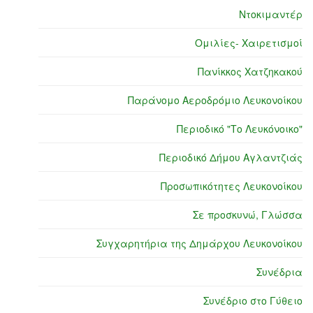
Ντοκιμαντέρ
Ομιλίες- Χαιρετισμοί
Πανίκκος Χατζηκακού
Παράνομο Αεροδρόμιο Λευκονοίκου
Περιοδικό "Το Λευκόνοικο"
Περιοδικό Δήμου Αγλαντζιάς
Προσωπικότητες Λευκονοίκου
Σε προσκυνώ, Γλώσσα
Συγχαρητήρια της Δημάρχου Λευκονοίκου
Συνέδρια
Συνέδριο στο Γύθειο