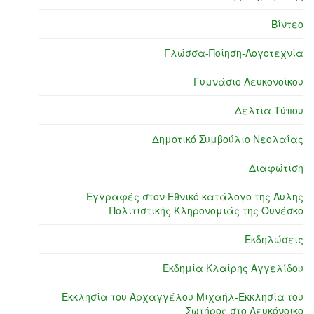
Βίντεο
Γλώσσα-Ποίηση-Λογοτεχνία
Γυμνάσιο Λευκονοίκου
Δελτία Τύπου
Δημοτικό Συμβούλιο Νεολαίας
Διαφώτιση
Εγγραφές στον Εθνικό κατάλογο της Άυλης
Πολιτιστικής Κληρονομιάς της Ουνέσκο
Εκδηλώσεις
Εκδημία Κλαίρης Αγγελίδου
Εκκλησία του Αρχαγγέλου Μιχαήλ-Εκκλησία του
Σωτήρος στο Λευκόνοικο