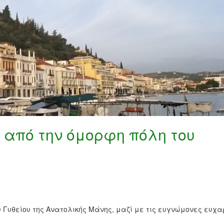
από την όμορφη πόλη του
Γυθείου της Ανατολικής Μάνης, μαζί με τις ευγνώμονες ευχα