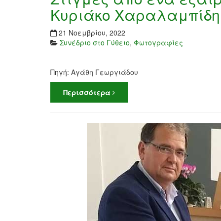
Κυριάκο Χαραλαμπίδη
21 Νοεμβρίου, 2022
Συνέδριο στο Γύθειο
,
Φωτογραφίες
Πηγή: Αγάθη Γεωργιάδου
Περισσότερα