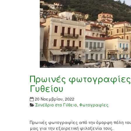
Πρωινές φωτογραφίες 
Γυθείου
20 Νοεμβρίου, 2022
Συνέδριο στο Γύθειο
,
Φωτογραφίες
Πρωινές φωτογραφίες από την όμορφη πόλη του 
μας για την εξαιρετική φιλοξενία τους.