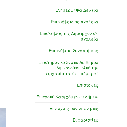
Ενημερωτικά Δελτία
Επισκέψεις σε σχολεία
Επισκέψεις της Δημάρχου σε
σχολεία
Επισκέψεις-Συναντήσεις
Επιστημονικό Συμπόσιο Δήμου
Λευκονοίκου "Από την
αρχαιότητα έως σήμερα"
Επιστολές
Επιτροπή Κατεχόμενων Δήμων
Επιτυχίες των νέων μας
Ευχαριστίες