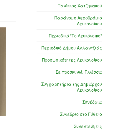
Πανίκκος Χατζηκακού
Παράνομο Αεροδρόμιο
Λευκονοίκου
Περιοδικό "Το Λευκόνοικο"
Περιοδικό Δήμου Αγλαντζιάς
Προσωπικότητες Λευκονοίκου
Σε προσκυνώ, Γλώσσα
Συγχαρητήρια της Δημάρχου
Λευκονοίκου
Συνέδρια
Συνέδριο στο Γύθειο
Συνεντεύξεις