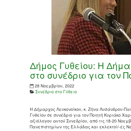
Δήμος Γυθείου: Η Δήμα
στο συνέδριο για τον 
28 Νοεμβρίου, 2022
Συνέδριο στο Γύθειο
Η Δήμαρχος Λευκονοίκου, κ. Ζήνα Λυσάνδρου-Παν
Γυθείου σε συνέδριο για τον Ποιητή Κυριάκο Χα
αξιόλογου αυτού Συνεδρίου, από τις 18-20 Νοεμ
Πανεπιστημίων της Ελλάδας και εκλεκτοί/-ές Ν