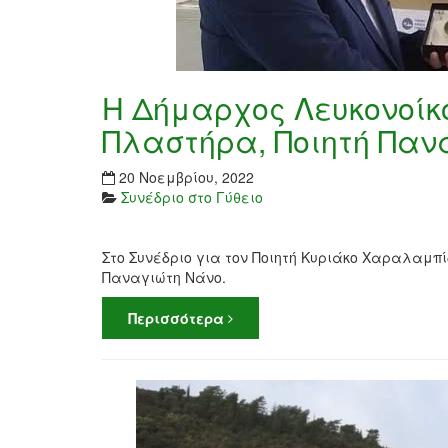
Η Δήμαρχος Λευκονοίκ
Πλαστήρα, Ποιητή Παν
20 Νοεμβρίου, 2022
Συνέδριο στο Γύθειο
Στο Συνέδριο για τον Ποιητή Κυριάκο Χαραλαμπ
Παναγιώτη Νάνο.
Περισσότερα