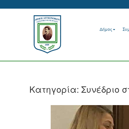
Δήμος
Συ
Κατηγορία:
Συνέδριο σ