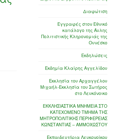
Διαφώτιση
Εγγραφές στον Εθνικό
κατάλογο της Άυλης
Πολιτιστικής Κληρονομιάς της
Ουνέσκο
Εκδηλώσεις
Εκδημία Κλαίρης Αγγελίδου
Εκκλησία του Αρχαγγέλου
Μιχαήλ-Εκκλησία του Σωτήρος
στο Λευκόνοικο
ΕΚΚΛΗΣΙΑΣΤΙΚΑ ΜΝΗΜΕΙΑ ΣΤΟ
ΚΑΤΕΧΟΜΕΝΟ ΤΜΗΜΑ ΤΗΣ
ΜΗΤΡΟΠΟΛΙΤΙΚΗΣ ΠΕΡΙΦΕΡΕΙΑΣ
ΚΩΝΣΤΑΝΤΙΑΣ – ΑΜΜΟΧΩΣΤΟΥ
Εκπαιδευτήρια Λευκονοίκου