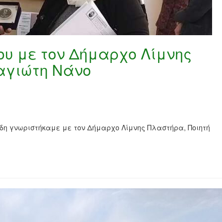
ου με τον Δήμαρχο Λίμνης
αγιώτη Νάνο
ίδη γνωριστήκαμε με τον Δήμαρχο Λίμνης Πλαστήρα, Ποιητή