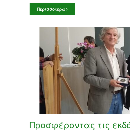
Περισσότερα
Προσφέροντας τις εκδό