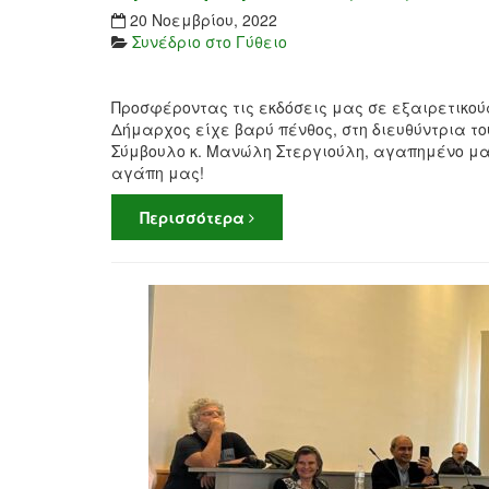
20 Νοεμβρίου, 2022
Συνέδριο στο Γύθειο
Προσφέροντας τις εκδόσεις μας σε εξαιρετικούς
Δήμαρχος είχε βαρύ πένθος, στη διευθύντρια του
Σύμβουλο κ. Μανώλη Στεργιούλη, αγαπημένο μας
αγάπη μας!
Περισσότερα