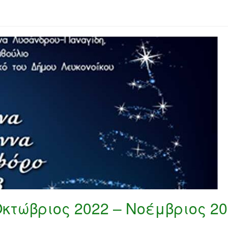
κτώβριος 2022 – Νοέμβριος 20