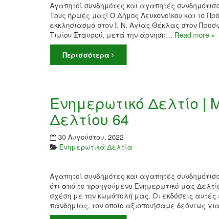
Αγαπητοί συνδημότες και αγαπητές συνδημότισσ
Τους ήρωές μας! Ο Δήμος Λευκονοίκου και το Π
εκκλησιασμό στον Ι. Ν. Αγίας Θέκλας στον Προσ
Τιμίου Σταυρού, μετά την άρνηση…
Read more »
Περισσότερα
Ενημερωτικό Δελτίο | Μ
Δελτίου 64
30 Αυγούστου, 2022
Ενημερωτικά Δελτία
Αγαπητοί συνδημότες και αγαπητές συνδημότισσ
ότι από το προηγούμενο Ενημερωτικό μας Δελτίο
σχέση με την κωμόπολή μας. Οι εκδόσεις αυτές 
πανδημίας, τον οποίο αξιοποιήσαμε δεόντως γ