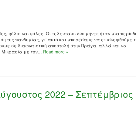
ς, φίλοι και φίλες, Οι τελευταίοι δύο μήνες ήταν μία περίοδ
εση της πανδημίας, γι’ αυτό και μπορέσαμε να επισκεφθούμε τ
ουμε σε διαφωτιστική αποστολή στην Πράγα, αλλά και να
η Μικρασία με τον…
Read more »
Αύγουστος 2022 – Σεπτέμβριος