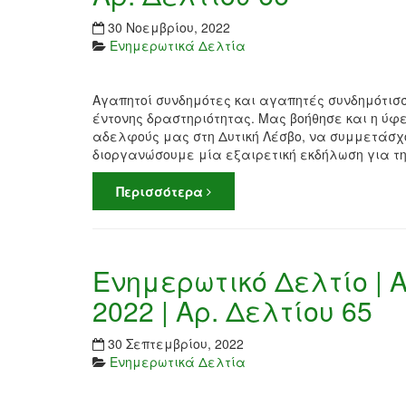
30 Νοεμβρίου, 2022
Ενημερωτικά Δελτία
Αγαπητοί συνδημότες και αγαπητές συνδημότισσε
έντονης δραστηριότητας. Μας βοήθησε και η ύφ
αδελφούς μας στη Δυτική Λέσβο, να συμμετάσχ
διοργανώσουμε μία εξαιρετική εκδήλωση για τ
Περισσότερα
Ενημερωτικό Δελτίο | 
2022 | Αρ. Δελτίου 65
30 Σεπτεμβρίου, 2022
Ενημερωτικά Δελτία