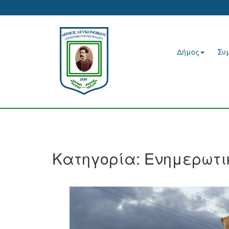
Δήμος
Συ
Κατηγορία:
Ενημερωτι