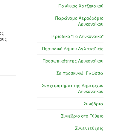
Πανίκκος Χατζηκακού
Παράνομο Αεροδρόμιο
Λευκονοίκου
ος
Περιοδικό "Το Λευκόνοικο"
ους
Περιοδικό Δήμου Αγλαντζιάς
Προσωπικότητες Λευκονοίκου
Σε προσκυνώ, Γλώσσα
Συγχαρητήρια της Δημάρχου
Λευκονοίκου
Συνέδρια
Συνέδριο στο Γύθειο
Συνεντεύξεις