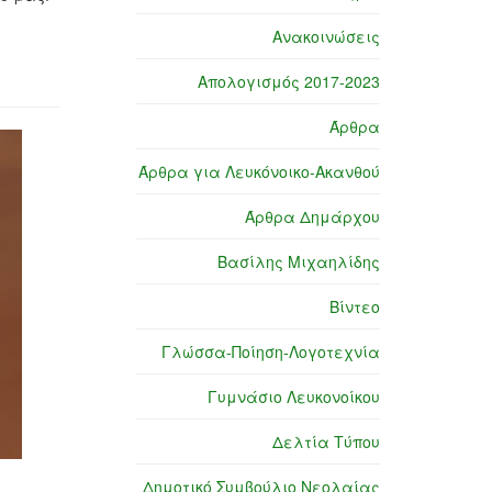
Ανακοινώσεις
Απολογισμός 2017-2023
Άρθρα
Άρθρα για Λευκόνοικο-Ακανθού
Άρθρα Δημάρχου
Βασίλης Μιχαηλίδης
Βίντεο
Γλώσσα-Ποίηση-Λογοτεχνία
Γυμνάσιο Λευκονοίκου
Δελτία Τύπου
Δημοτικό Συμβούλιο Νεολαίας