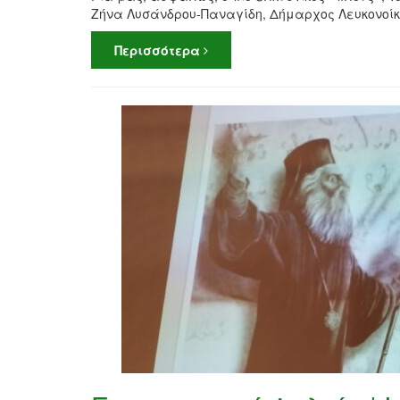
Ζήνα Λυσάνδρου-Παναγίδη, Δήμαρχος Λευκονο
Περισσότερα