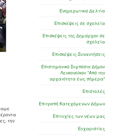
Ενημερωτικά Δελτία
Επισκέψεις σε σχολεία
Επισκέψεις της Δημάρχου σε
σχολεία
Επισκέψεις-Συναντήσεις
Επιστημονικό Συμπόσιο Δήμου
Λευκονοίκου "Από την
αρχαιότητα έως σήμερα"
Επιστολές
Επιτροπή Κατεχόμενων Δήμων
έραμε
Γέροντα
Επιτυχίες των νέων μας
ες, την
Ευχαριστίες