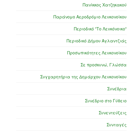
Πανίκκος Χατζηκακού
Παράνομο Αεροδρόμιο Λευκονοίκου
Περιοδικό "Το Λευκόνοικο"
Περιοδικό Δήμου Αγλαντζιάς
Προσωπικότητες Λευκονοίκου
Σε προσκυνώ, Γλώσσα
Συγχαρητήρια της Δημάρχου Λευκονοίκου
Συνέδρια
Συνέδριο στο Γύθειο
Συνεντεύξεις
Συνταγές