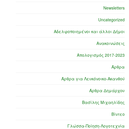
Newsletters
Uncategorized
Αδελφοποιημένοι και άλλοι Δήμοι
Ανακοινώσεις
Απολογισμός 2017-2023
Άρθρα
Άρθρα για Λευκόνοικο-Ακανθού
Άρθρα Δημάρχου
Βασίλης Μιχαηλίδης
Βίντεο
Γλώσσα-Ποίηση-Λογοτεχνία