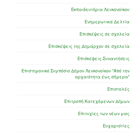
Εκπαιδευτήρια Λευκονοίκου
Ενημερωτικά Δελτία
Επισκέψεις σε σχολεία
Επισκέψεις της Δημάρχου σε σχολεία
Επισκέψεις-Συναντήσεις
Επιστημονικό Συμπόσιο Δήμου Λευκονοίκου "Από την
αρχαιότητα έως σήμερα"
Επιστολές
Επιτροπή Κατεχόμενων Δήμων
Επιτυχίες των νέων μας
Ευχαριστίες