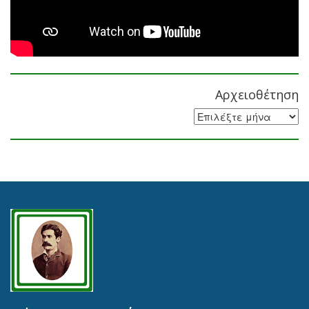
Αρχειοθέτηση
Αρχειοθέτηση