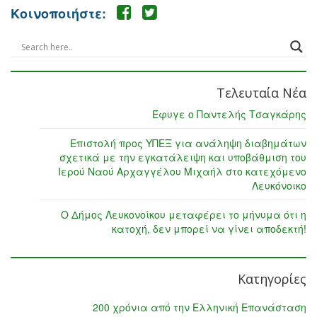
Κοινοποιήστε:
Τελευταία Νέα
Έφυγε ο Παντελής Τσαγκάρης
Επιστολή προς ΥΠΕΞ για ανάληψη διαβημάτων
σχετικά με την εγκατάλειψη και υποβάθμιση του
Ιερού Ναού Αρχαγγέλου Μιχαήλ στο κατεχόμενο
Λευκόνοικο
Ο Δήμος Λευκονοίκου μεταφέρει το μήνυμα ότι η
κατοχή, δεν μπορεί να γίνει αποδεκτή!
Κατηγορίες
200 χρόνια από την Ελληνική Επανάσταση