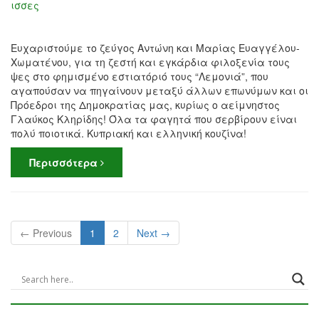
ισσες
Ευχαριστούμε το ζεύγος Αντώνη και Μαρίας Ευαγγέλου-
Χωματένου, για τη ζεστή και εγκάρδια φιλοξενία τους
ψες στο φημισμένο εστιατόριό τους “Λεμονιά”, που
αγαπούσαν να πηγαίνουν μεταξύ άλλων επωνύμων και οι
Πρόεδροι της Δημοκρατίας μας, κυρίως ο αείμνηστος
Γλαύκος Κληρίδης! Όλα τα φαγητά που σερβίρουν είναι
πολύ ποιοτικά. Κυπριακή και ελληνική κουζίνα!
Περισσότερα
← Previous
1
2
Next →