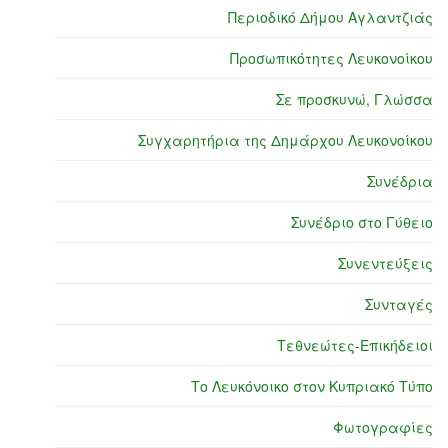
Περιοδικό Δήμου Αγλαντζιάς
Προσωπικότητες Λευκονοίκου
Σε προσκυνώ, Γλώσσα
Συγχαρητήρια της Δημάρχου Λευκονοίκου
Συνέδρια
Συνέδριο στο Γύθειο
Συνεντεύξεις
Συνταγές
Τεθνεώτες-Επικήδειοι
Το Λευκόνοικο στον Κυπριακό Τύπο
Φωτογραφίες