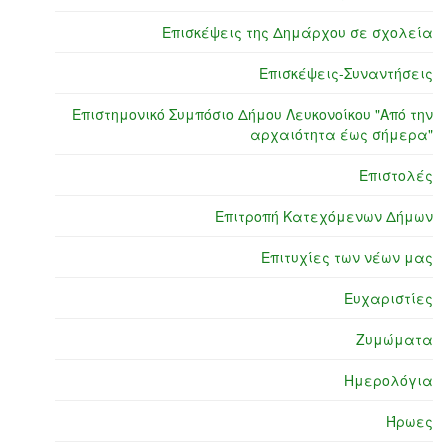
Επισκέψεις της Δημάρχου σε σχολεία
Επισκέψεις-Συναντήσεις
Επιστημονικό Συμπόσιο Δήμου Λευκονοίκου "Από την
αρχαιότητα έως σήμερα"
Επιστολές
Επιτροπή Κατεχόμενων Δήμων
Επιτυχίες των νέων μας
Ευχαριστίες
Ζυμώματα
Ημερολόγια
Ήρωες