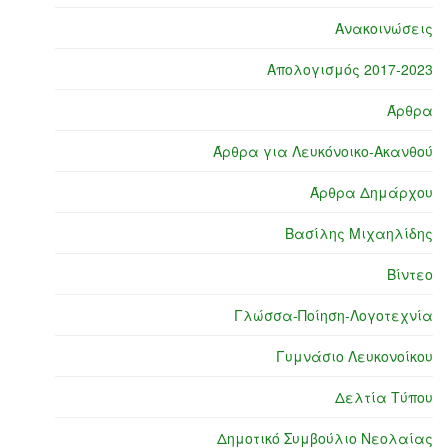
Ανακοινώσεις
Απολογισμός 2017-2023
Άρθρα
Άρθρα για Λευκόνοικο-Ακανθού
Άρθρα Δημάρχου
Βασίλης Μιχαηλίδης
Βίντεο
Γλώσσα-Ποίηση-Λογοτεχνία
Γυμνάσιο Λευκονοίκου
Δελτία Τύπου
Δημοτικό Συμβούλιο Νεολαίας