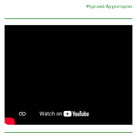
Ψηφιακό Αρχονταρίκι