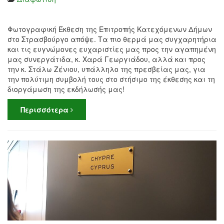
Φωτογραφική Έκθεση της Επιτροπής Κατεχόμενων Δήμων
στο Στρασβούργο απόψε. Τα πιο θερμά μας συγχαρητήρια
και τις ευγνώμονες ευχαριστίες μας προς την αγαπημένη
μας συνεργάτιδα, κ. Χαρά Γεωργιάδου, αλλά και προς
την κ. Στάλω Ζένιου, υπάλληλο της πρεσβείας μας, για
την πολύτιμη συμβολή τους στο στήσιμο της έκθεσης και τη
διοργάμωση της εκδήλωσής μας!
Περισσότερα