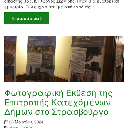
δικαστής μας, κ. Γιώργος Σεργίδης. Ήταν μια εξαιρετική
εμπειρία. Τον ευχαριστούμε από καρδιάς!
Περισσότερα
Φωτογραφική Έκθεση της
Επιτροπής Κατεχόμενων
Δήμων στο Στρασβούργο
26 Μαρτίου, 2024
Διαφώτιση