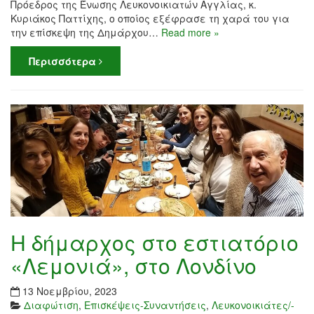
Πρόεδρος της Ένωσης Λευκονοικιατών Αγγλίας, κ.
Κυριάκος Παττίχης, ο οποίος εξέφρασε τη χαρά του για
την επίσκεψη της Δημάρχου…
Read more »
Περισσότερα
Η δήμαρχος στο εστιατόριο
«Λεμονιά», στο Λονδίνο
13 Νοεμβρίου, 2023
Διαφώτιση
,
Επισκέψεις-Συναντήσεις
,
Λευκονοικιάτες/-