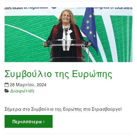
Συμβούλιο της Ευρώπης
28 Μαρτίου, 2024
Διαφώτιση
Σήμερα στο Συμβούλιο της Ευρώπης στο Στρασβούργο!
Περισσότερα