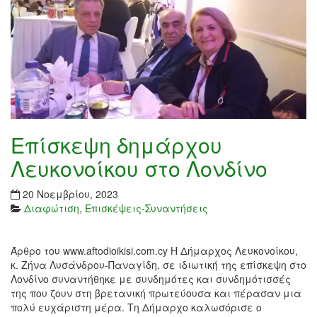
Επίσκεψη δημάρχου
Λευκονοίκου στο Λονδίνο
20 Νοεμβρίου, 2023
Διαφώτιση
,
Επισκέψεις-Συναντήσεις
Άρθρο του www.aftodioikisi.com.cy Η Δήμαρχος Λευκονοίκου,
κ. Ζήνα Λυσάνδρου-Παναγίδη, σε ιδιωτική της επίσκεψη στο
Λονδίνο συναντήθηκε με συνδημότες και συνδημότισσές
της που ζουν στη βρετανική πρωτεύουσα και πέρασαν μια
πολύ ευχάριστη μέρα. Τη Δήμαρχο καλωσόρισε ο