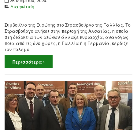
26 Μαρτίου, 2024
Διαφώτιση
Συμβούλιο της Ευρώπης στο Στρασβούργο της Γαλλίας. Το
Στρασβούργο ανήκει στην περιοχή της Αλσατίας, η οποία
στη διάρκεια των αιώνων άλλαζε κυριαρχία, αναλόγως
ποια από τις δύο χώρες, η Γαλλία ή η Γερμανία, κέρδιζε
τον πόλεμο!
Περισσότερα