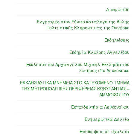
Διαφώτιση
Εγγραφές στον Εθνικό κατάλογο της Άυλης
Πολιτιστικής Κληρονομιάς της Ουνέσκο
Εκδηλώσεις
Εκδημία Κλαίρης Αγγελίδου
Εκκλησία του Αρχαγγέλου Μιχαήλ-Εκκλησία του
Σωτήρος στο Λευκόνοικο
ΕΚΚΛΗΣΙΑΣΤΙΚΑ ΜΝΗΜΕΙΑ ΣΤΟ ΚΑΤΕΧΟΜΕΝΟ ΤΜΗΜΑ
ΤΗΣ ΜΗΤΡΟΠΟΛΙΤΙΚΗΣ ΠΕΡΙΦΕΡΕΙΑΣ ΚΩΝΣΤΑΝΤΙΑΣ –
ΑΜΜΟΧΩΣΤΟΥ
Εκπαιδευτήρια Λευκονοίκου
Ενημερωτικά Δελτία
Επισκέψεις σε σχολεία