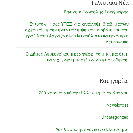
Τελευταία Νέα
Έφυγε ο Παντελής Τσαγκάρης
Επιστολή προς ΥΠΕΞ για ανάληψη διαβημάτων
σχετικά με την εγκατάλειψη και υποβάθμιση του
Ιερού Ναού Αρχαγγέλου Μιχαήλ στο κατεχόμενο
Λευκόνοικο
Ο Δήμος Λευκονοίκου μεταφέρει το μήνυμα ότι η
κατοχή, δεν μπορεί να γίνει αποδεκτή!
Κατηγορίες
200 χρόνια από την Ελληνική Επανάσταση
Newsletters
Uncategorized
Αδελφοποιημένοι και άλλοι Δήμοι