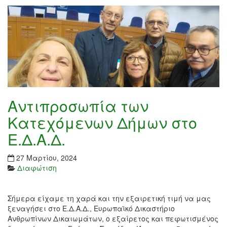
Αντιπροσωπία των
Κατεχόμενων Δήμων στο
Ε.Δ.Α.Δ.
27 Μαρτίου, 2024
Διαφώτιση
Σήμερα είχαμε τη χαρά και την εξαιρετική τιμή να μας
ξεναγήσει στο Ε.Δ.Α.Δ., Ευρωπαϊκό Δικαστήριο
Ανθρωπίνων Δικαιωμάτων, ο εξαίρετος και πεφωτισμένος