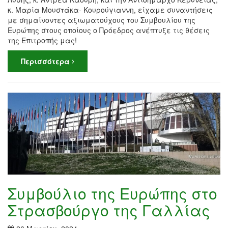
κ. Μαρία Μουστάκα- Κουρούγιαννη, είχαμε συναντήσεις
με σημαίνοντες αξιωματούχους του Συμβουλίου της
Ευρώπης στους οποίους ο Πρόεδρος ανέπτυξε τις θέσεις
της Επιτροπής μας!
Περισσότερα
Συμβούλιο της Ευρώπης στο
Στρασβούργο της Γαλλίας