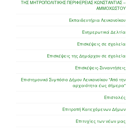
ΤΗΣ ΜΗΤΡΟΠΟΛΙΤΙΚΗΣ ΠΕΡΙΦΕΡΕΙΑΣ ΚΩΝΣΤΑΝΤΙΑΣ –
ΑΜΜΟΧΩΣΤΟΥ
Εκπαιδευτήρια Λευκονοίκου
Ενημερωτικά Δελτία
Επισκέψεις σε σχολεία
Επισκέψεις της Δημάρχου σε σχολεία
Επισκέψεις-Συναντήσεις
Επιστημονικό Συμπόσιο Δήμου Λευκονοίκου "Από την
αρχαιότητα έως σήμερα"
Επιστολές
Επιτροπή Κατεχόμενων Δήμων
Επιτυχίες των νέων μας