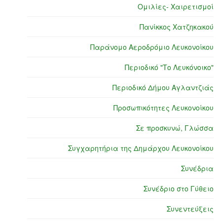
Ομιλίες- Χαιρετισμοί
Πανίκκος Χατζηκακού
Παράνομο Αεροδρόμιο Λευκονοίκου
Περιοδικό "Το Λευκόνοικο"
Περιοδικό Δήμου Αγλαντζιάς
Προσωπικότητες Λευκονοίκου
Σε προσκυνώ, Γλώσσα
Συγχαρητήρια της Δημάρχου Λευκονοίκου
Συνέδρια
Συνέδριο στο Γύθειο
Συνεντεύξεις