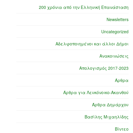
200 χρόνια από την Ελληνική Επανάσταση
Newsletters
Uncategorized
Αδελφοποιημένοι και άλλοι Δήμοι
Ανακοινώσεις
Απολογισμός 2017-2023
Άρθρα
Άρθρα για Λευκόνοικο-Ακανθού
Άρθρα Δημάρχου
Βασίλης Μιχαηλίδης
Βίντεο