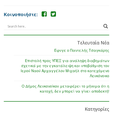
Κοινοποιήστε:
Τελευταία Νέα
Έφυγε ο Παντελής Τσαγκάρης
Επιστολή προς ΥΠΕΞ για ανάληψη διαβημάτων
σχετικά με την εγκατάλειψη και υποβάθμιση του
Ιερού Ναού Αρχαγγέλου Μιχαήλ στο κατεχόμενο
Λευκόνοικο
Ο Δήμος Λευκονοίκου μεταφέρει το μήνυμα ότι η
κατοχή, δεν μπορεί να γίνει αποδεκτή!
Κατηγορίες