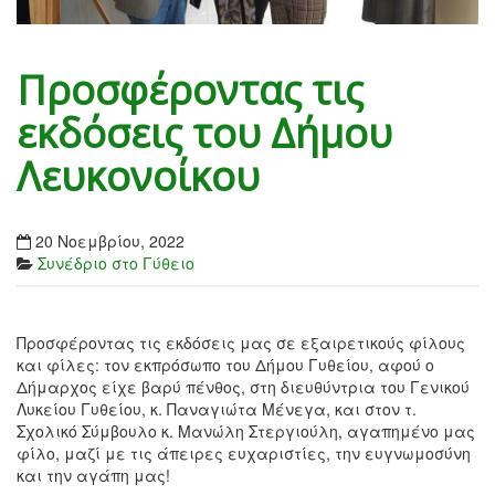
Προσφέροντας τις
εκδόσεις του Δήμου
Λευκονοίκου
20 Νοεμβρίου, 2022
Συνέδριο στο Γύθειο
Προσφέροντας τις εκδόσεις μας σε εξαιρετικούς φίλους
και φίλες: τον εκπρόσωπο του Δήμου Γυθείου, αφού ο
Δήμαρχος είχε βαρύ πένθος, στη διευθύντρια του Γενικού
Λυκείου Γυθείου, κ. Παναγιώτα Μένεγα, και στον τ.
Σχολικό Σύμβουλο κ. Μανώλη Στεργιούλη, αγαπημένο μας
φίλο, μαζί με τις άπειρες ευχαριστίες, την ευγνωμοσύνη
και την αγάπη μας!