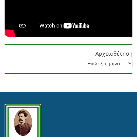
Αρχειοθέτηση
Αρχειοθέτηση