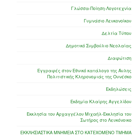
Γλώσσα-Ποίηση-Λογοτεχνία
Γυμνάσιο Λευκονοίκου
Δελτία Τύπου
Δημοτικό Συμβούλιο Νεολαίας
Διαφώτιση
Εγγραφές στον Εθνικό κατάλογο της Άυλης
Πολιτιστικής Κληρονομιάς της Ουνέσκο
Εκδηλώσεις
Εκδημία Κλαίρης Αγγελίδου
Εκκλησία του Αρχαγγέλου Μιχαήλ-Εκκλησία του
Σωτήρος στο Λευκόνοικο
ΕΚΚΛΗΣΙΑΣΤΙΚΑ ΜΝΗΜΕΙΑ ΣΤΟ ΚΑΤΕΧΟΜΕΝΟ ΤΜΗΜΑ