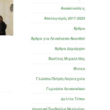
Ανακοινώσεις
Απολογισμός 2017-2023
Άρθρα
Άρθρα για Λευκόνοικο-Ακανθού
Άρθρα Δημάρχου
Βασίλης Μιχαηλίδης
Βίντεο
Γλώσσα-Ποίηση-Λογοτεχνία
Γυμνάσιο Λευκονοίκου
Δελτία Τύπου
Δημοτικό Συμβούλιο Νεολαίας