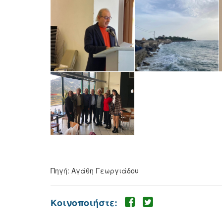
Πηγή: Αγάθη Γεωργιάδου
Κοινοποιήστε: