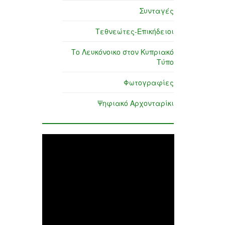
Συνταγές
Τεθνεώτες-Επικήδειοι
Το Λευκόνοικο στον Κυπριακό
Τύπο
Φωτογραφίες
Ψηφιακό Αρχονταρίκι