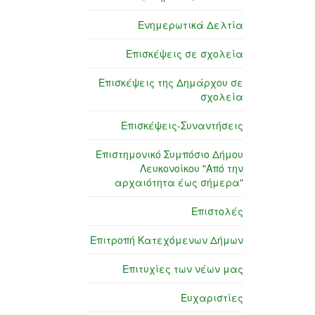
Ενημερωτικά Δελτία
Επισκέψεις σε σχολεία
Επισκέψεις της Δημάρχου σε
σχολεία
Επισκέψεις-Συναντήσεις
Επιστημονικό Συμπόσιο Δήμου
Λευκονοίκου "Από την
αρχαιότητα έως σήμερα"
Επιστολές
Επιτροπή Κατεχόμενων Δήμων
Επιτυχίες των νέων μας
Ευχαριστίες