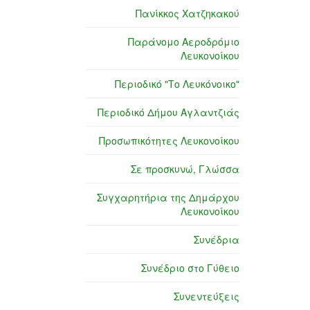
Πανίκκος Χατζηκακού
Παράνομο Αεροδρόμιο
Λευκονοίκου
Περιοδικό "Το Λευκόνοικο"
Περιοδικό Δήμου Αγλαντζιάς
Προσωπικότητες Λευκονοίκου
Σε προσκυνώ, Γλώσσα
Συγχαρητήρια της Δημάρχου
Λευκονοίκου
Συνέδρια
Συνέδριο στο Γύθειο
Συνεντεύξεις