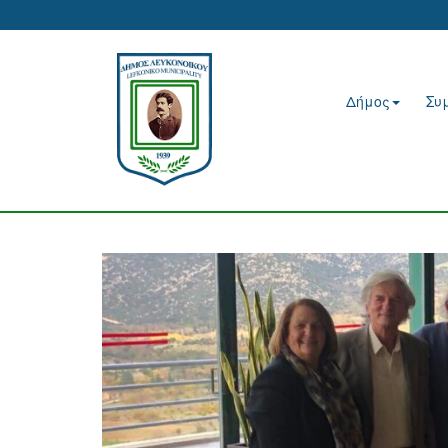
Δήμος
Συ