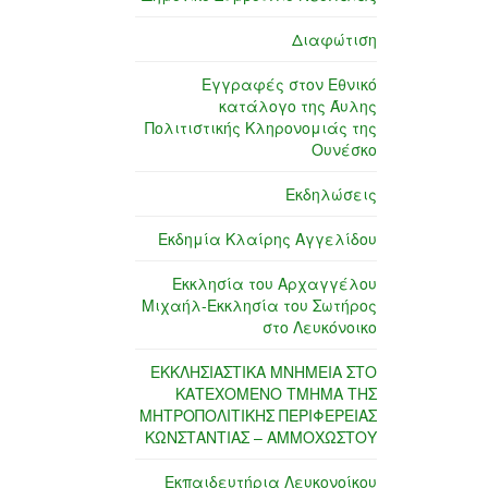
Διαφώτιση
Εγγραφές στον Εθνικό
κατάλογο της Άυλης
Πολιτιστικής Κληρονομιάς της
Ουνέσκο
Εκδηλώσεις
Εκδημία Κλαίρης Αγγελίδου
Εκκλησία του Αρχαγγέλου
Μιχαήλ-Εκκλησία του Σωτήρος
στο Λευκόνοικο
ΕΚΚΛΗΣΙΑΣΤΙΚΑ ΜΝΗΜΕΙΑ ΣΤΟ
ΚΑΤΕΧΟΜΕΝΟ ΤΜΗΜΑ ΤΗΣ
ΜΗΤΡΟΠΟΛΙΤΙΚΗΣ ΠΕΡΙΦΕΡΕΙΑΣ
ΚΩΝΣΤΑΝΤΙΑΣ – ΑΜΜΟΧΩΣΤΟΥ
Εκπαιδευτήρια Λευκονοίκου