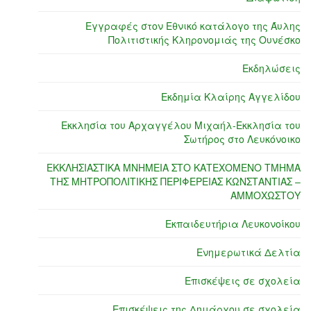
Εγγραφές στον Εθνικό κατάλογο της Άυλης
Πολιτιστικής Κληρονομιάς της Ουνέσκο
Εκδηλώσεις
Εκδημία Κλαίρης Αγγελίδου
Εκκλησία του Αρχαγγέλου Μιχαήλ-Εκκλησία του
Σωτήρος στο Λευκόνοικο
ΕΚΚΛΗΣΙΑΣΤΙΚΑ ΜΝΗΜΕΙΑ ΣΤΟ ΚΑΤΕΧΟΜΕΝΟ ΤΜΗΜΑ
ΤΗΣ ΜΗΤΡΟΠΟΛΙΤΙΚΗΣ ΠΕΡΙΦΕΡΕΙΑΣ ΚΩΝΣΤΑΝΤΙΑΣ –
ΑΜΜΟΧΩΣΤΟΥ
Εκπαιδευτήρια Λευκονοίκου
Ενημερωτικά Δελτία
Επισκέψεις σε σχολεία
Επισκέψεις της Δημάρχου σε σχολεία