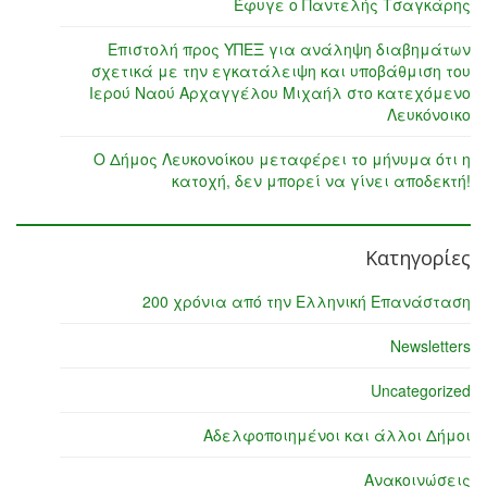
Έφυγε ο Παντελής Τσαγκάρης
Επιστολή προς ΥΠΕΞ για ανάληψη διαβημάτων
σχετικά με την εγκατάλειψη και υποβάθμιση του
Ιερού Ναού Αρχαγγέλου Μιχαήλ στο κατεχόμενο
Λευκόνοικο
Ο Δήμος Λευκονοίκου μεταφέρει το μήνυμα ότι η
κατοχή, δεν μπορεί να γίνει αποδεκτή!
Κατηγορίες
200 χρόνια από την Ελληνική Επανάσταση
Newsletters
Uncategorized
Αδελφοποιημένοι και άλλοι Δήμοι
Ανακοινώσεις