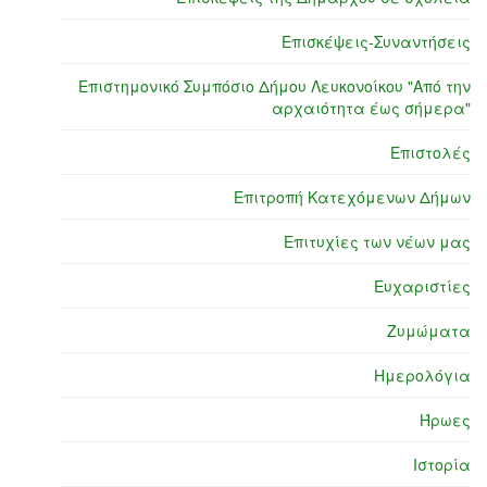
Επισκέψεις-Συναντήσεις
Επιστημονικό Συμπόσιο Δήμου Λευκονοίκου "Από την
αρχαιότητα έως σήμερα"
Επιστολές
Επιτροπή Κατεχόμενων Δήμων
Επιτυχίες των νέων μας
Ευχαριστίες
Ζυμώματα
Ημερολόγια
Ήρωες
Ιστορία