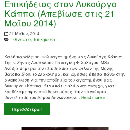
Επικήδειος στον Λυκούργο
Κάππα (Απεβίωσε στις 21
Μαΐου 2014)
21 Μαΐου, 2014
Τεθνεώτες-Επικήδειοι
Καλό παράδεισο, πολυαγαπημένε μας Λυκούργε Κάππα
Της κ. Ζήνας Λυσάνδρου Παναγίδη Φιλολόγου, MSc
Άνοιξα σήμερα την ιστοσελίδα των φίλων της Μονής
Βατοπαιδίου, το Διακόνημα, και αμέσως έπεσα πάνω στην
ανακοίνωση για την αποδημία του αγαπημένου μας
Λυκούργου Κάππα. Ήταν κάτι πολύ αναπάντεχο, γιατί
βρεθήκαμε πριν από δέκα μέρες στην παγκύπρια
συνεστίαση του Δήμου Λευκονοίκου…
Read more »
Περισσότερα