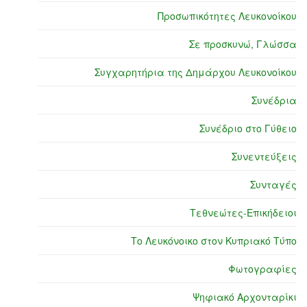
Προσωπικότητες Λευκονοίκου
Σε προσκυνώ, Γλώσσα
Συγχαρητήρια της Δημάρχου Λευκονοίκου
Συνέδρια
Συνέδριο στο Γύθειο
Συνεντεύξεις
Συνταγές
Τεθνεώτες-Επικήδειοι
Το Λευκόνοικο στον Κυπριακό Τύπο
Φωτογραφίες
Ψηφιακό Αρχονταρίκι