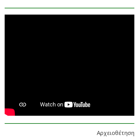
Αρχειοθέτηση