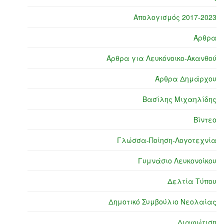
Απολογισμός 2017-2023
Άρθρα
Άρθρα για Λευκόνοικο-Ακανθού
Άρθρα Δημάρχου
Βασίλης Μιχαηλίδης
Βίντεο
Γλώσσα-Ποίηση-Λογοτεχνία
Γυμνάσιο Λευκονοίκου
Δελτία Τύπου
Δημοτικό Συμβούλιο Νεολαίας
Διαφώτιση