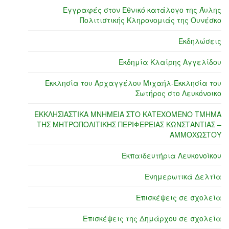
Εγγραφές στον Εθνικό κατάλογο της Άυλης
Πολιτιστικής Κληρονομιάς της Ουνέσκο
Εκδηλώσεις
Εκδημία Κλαίρης Αγγελίδου
Εκκλησία του Αρχαγγέλου Μιχαήλ-Εκκλησία του
Σωτήρος στο Λευκόνοικο
ΕΚΚΛΗΣΙΑΣΤΙΚΑ ΜΝΗΜΕΙΑ ΣΤΟ ΚΑΤΕΧΟΜΕΝΟ ΤΜΗΜΑ
ΤΗΣ ΜΗΤΡΟΠΟΛΙΤΙΚΗΣ ΠΕΡΙΦΕΡΕΙΑΣ ΚΩΝΣΤΑΝΤΙΑΣ –
ΑΜΜΟΧΩΣΤΟΥ
Εκπαιδευτήρια Λευκονοίκου
Ενημερωτικά Δελτία
Επισκέψεις σε σχολεία
Επισκέψεις της Δημάρχου σε σχολεία