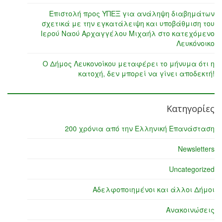
Επιστολή προς ΥΠΕΞ για ανάληψη διαβημάτων
σχετικά με την εγκατάλειψη και υποβάθμιση του
Ιερού Ναού Αρχαγγέλου Μιχαήλ στο κατεχόμενο
Λευκόνοικο
Ο Δήμος Λευκονοίκου μεταφέρει το μήνυμα ότι η
κατοχή, δεν μπορεί να γίνει αποδεκτή!
Κατηγορίες
200 χρόνια από την Ελληνική Επανάσταση
Newsletters
Uncategorized
Αδελφοποιημένοι και άλλοι Δήμοι
Ανακοινώσεις