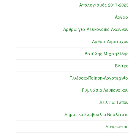
Απολογισμός 2017-2023
Άρθρα
Άρθρα για Λευκόνοικο-Ακανθού
Άρθρα Δημάρχου
Βασίλης Μιχαηλίδης
Βίντεο
Γλώσσα-Ποίηση-Λογοτεχνία
Γυμνάσιο Λευκονοίκου
Δελτία Τύπου
Δημοτικό Συμβούλιο Νεολαίας
Διαφώτιση