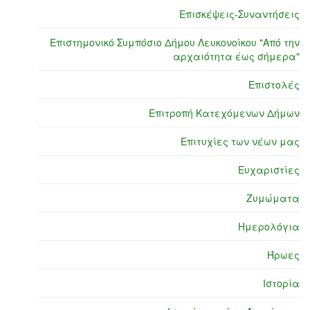
Επισκέψεις-Συναντήσεις
Επιστημονικό Συμπόσιο Δήμου Λευκονοίκου "Από την
αρχαιότητα έως σήμερα"
Επιστολές
Επιτροπή Κατεχόμενων Δήμων
Επιτυχίες των νέων μας
Ευχαριστίες
Ζυμώματα
Ημερολόγια
Ήρωες
Ιστορία