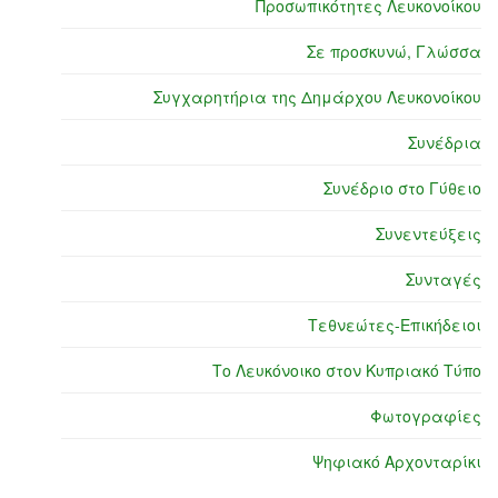
Προσωπικότητες Λευκονοίκου
Σε προσκυνώ, Γλώσσα
Συγχαρητήρια της Δημάρχου Λευκονοίκου
Συνέδρια
Συνέδριο στο Γύθειο
Συνεντεύξεις
Συνταγές
Τεθνεώτες-Επικήδειοι
Το Λευκόνοικο στον Κυπριακό Τύπο
Φωτογραφίες
Ψηφιακό Αρχονταρίκι