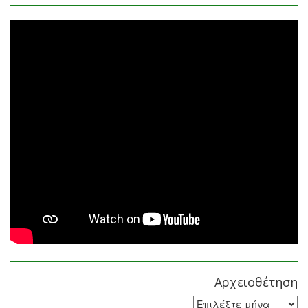
Αρχειοθέτηση
Αρχειοθέτηση