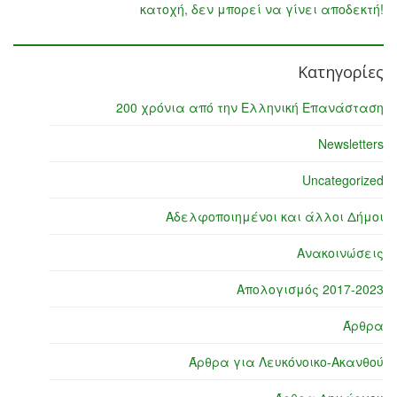
κατοχή, δεν μπορεί να γίνει αποδεκτή!
Κατηγορίες
200 χρόνια από την Ελληνική Επανάσταση
Newsletters
Uncategorized
Αδελφοποιημένοι και άλλοι Δήμοι
Ανακοινώσεις
Απολογισμός 2017-2023
Άρθρα
Άρθρα για Λευκόνοικο-Ακανθού