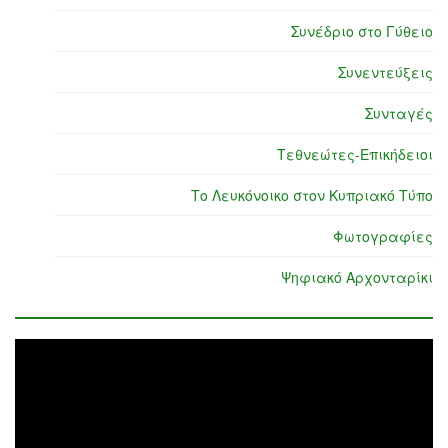
Συνέδριο στο Γύθειο
Συνεντεύξεις
Συνταγές
Τεθνεώτες-Επικήδειοι
Το Λευκόνοικο στον Κυπριακό Τύπο
Φωτογραφίες
Ψηφιακό Αρχονταρίκι