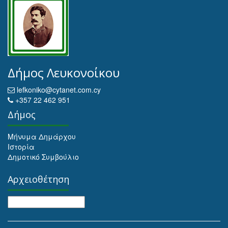
Δήμος Λευκονοίκου
lefkoniko@cytanet.com.cy
+357 22 462 951
Δήμος
Μήνυμα Δημάρχου
Ιστορία
Δημοτικό Συμβούλιο
Αρχειοθέτηση
Αρχειοθέτηση