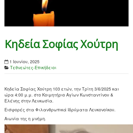
Κηδεία Σοφίας Χούτρη
1 Ιουνίου, 2025
Τεθνεώτες-Επικήδειοι
Κηδεία Σοφίας Χούτρη 103 ετών, την Τρίτη 3/6/2025 και
ώρα 4:00 μ.μ. στο Κοιμητήριο Αγίων Κωνσταντίνου &
Ελένης στην Λευκωσία.
Εισφορές στα Φιλανθρωπικά Ιδρύματα Λευκονοίκου.
Αιωνία της η μνήμη.