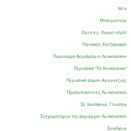
Νέα
Ντοκιμαντέρ
Ομιλίες- Χαιρετισμοί
Πανίκκος Χατζηκακού
Παράνομο Αεροδρόμιο Λευκονοίκου
Περιοδικό "Το Λευκόνοικο"
Περιοδικό Δήμου Αγλαντζιάς
Προσωπικότητες Λευκονοίκου
Σε προσκυνώ, Γλώσσα
Συγχαρητήρια της Δημάρχου Λευκονοίκου
Συνέδρια