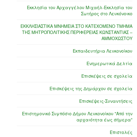
Εκκλησία του Αρχαγγέλου Μιχαήλ-Εκκλησία του
Σωτήρος στο Λευκόνοικο
ΕΚΚΛΗΣΙΑΣΤΙΚΑ ΜΝΗΜΕΙΑ ΣΤΟ ΚΑΤΕΧΟΜΕΝΟ ΤΜΗΜΑ
ΤΗΣ ΜΗΤΡΟΠΟΛΙΤΙΚΗΣ ΠΕΡΙΦΕΡΕΙΑΣ ΚΩΝΣΤΑΝΤΙΑΣ –
ΑΜΜΟΧΩΣΤΟΥ
Εκπαιδευτήρια Λευκονοίκου
Ενημερωτικά Δελτία
Επισκέψεις σε σχολεία
Επισκέψεις της Δημάρχου σε σχολεία
Επισκέψεις-Συναντήσεις
Επιστημονικό Συμπόσιο Δήμου Λευκονοίκου "Από την
αρχαιότητα έως σήμερα"
Επιστολές