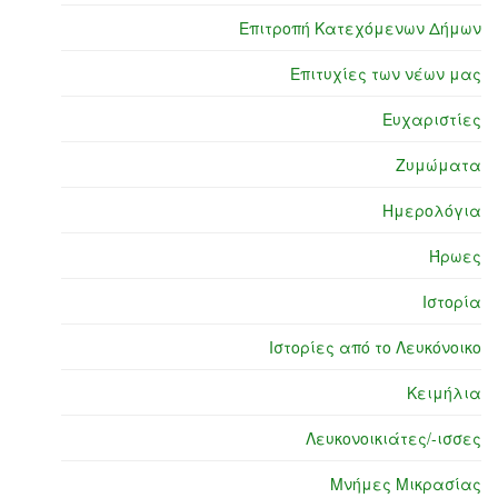
Επιτροπή Κατεχόμενων Δήμων
Επιτυχίες των νέων μας
Ευχαριστίες
Ζυμώματα
Ημερολόγια
Ήρωες
Ιστορία
Ιστορίες από το Λευκόνοικο
Κειμήλια
Λευκονοικιάτες/-ισσες
Μνήμες Μικρασίας