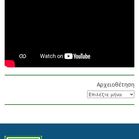
Αρχειοθέτηση
Αρχειοθέτηση