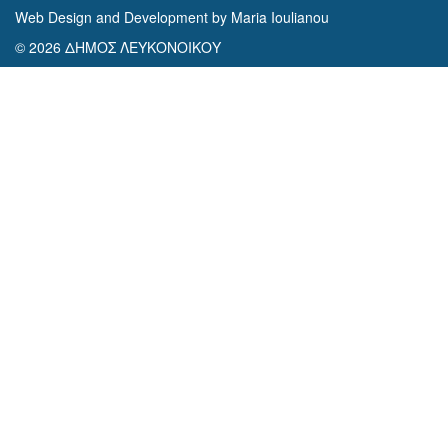
Web Design and Development by Maria Ioulianou
© 2026 ΔΗΜΟΣ ΛΕΥΚΟΝΟΙΚΟΥ