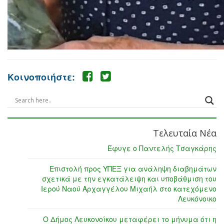
Κοινοποιήστε:
Τελευταία Νέα
Έφυγε ο Παντελής Τσαγκάρης
Επιστολή προς ΥΠΕΞ για ανάληψη διαβημάτων
σχετικά με την εγκατάλειψη και υποβάθμιση του
Ιερού Ναού Αρχαγγέλου Μιχαήλ στο κατεχόμενο
Λευκόνοικο
Ο Δήμος Λευκονοίκου μεταφέρει το μήνυμα ότι η