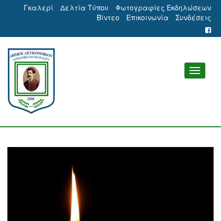
Γκαλερί
Δελτία Τύπου
Φωτογραφίες Εκδηλώσεων
Βίντεο
Επικοινωνία
Συνδέσεις