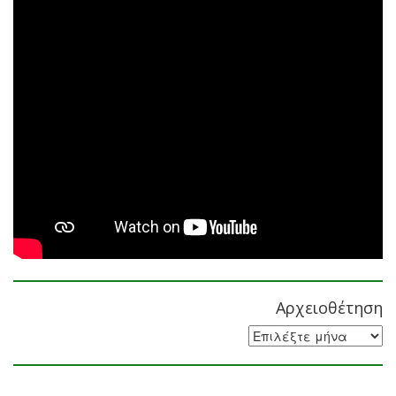
Αρχειοθέτηση
Αρχειοθέτηση