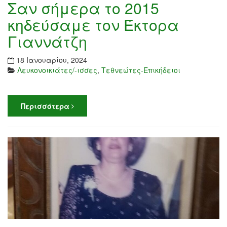
Σαν σήμερα το 2015
κηδεύσαμε τον Έκτορα
Γιαννάτζη
18 Ιανουαρίου, 2024
Λευκονοικιάτες/-ισσες
,
Τεθνεώτες-Επικήδειοι
Περισσότερα