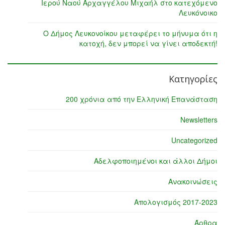
Ιερού Ναού Αρχαγγέλου Μιχαήλ στο κατεχόμενο
Λευκόνοικο
Ο Δήμος Λευκονοίκου μεταφέρει το μήνυμα ότι η
κατοχή, δεν μπορεί να γίνει αποδεκτή!
Κατηγορίες
200 χρόνια από την Ελληνική Επανάσταση
Newsletters
Uncategorized
Αδελφοποιημένοι και άλλοι Δήμοι
Ανακοινώσεις
Απολογισμός 2017-2023
Άρθρα