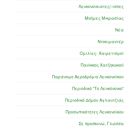
Λευκονοικιάτες/-ισσες
Μνήμες Μικρασίας
Νέα
Ντοκιμαντέρ
Ομιλίες- Χαιρετισμοί
Πανίκκος Χατζηκακού
Παράνομο Αεροδρόμιο Λευκονοίκου
Περιοδικό "Το Λευκόνοικο"
Περιοδικό Δήμου Αγλαντζιάς
Προσωπικότητες Λευκονοίκου
Σε προσκυνώ, Γλώσσα