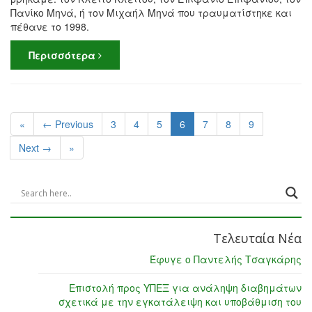
Πανίκο Μηνά, ή τον Μιχαήλ Μηνά που τραυματίστηκε και
πέθανε το 1998.
Περισσότερα
«
← Previous
3
4
5
6
7
8
9
Next →
»
Τελευταία Νέα
Έφυγε ο Παντελής Τσαγκάρης
Επιστολή προς ΥΠΕΞ για ανάληψη διαβημάτων
σχετικά με την εγκατάλειψη και υποβάθμιση του