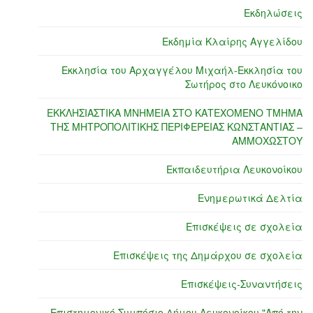
Εκδηλώσεις
Εκδημία Κλαίρης Αγγελίδου
Εκκλησία του Αρχαγγέλου Μιχαήλ-Εκκλησία του
Σωτήρος στο Λευκόνοικο
ΕΚΚΛΗΣΙΑΣΤΙΚΑ ΜΝΗΜΕΙΑ ΣΤΟ ΚΑΤΕΧΟΜΕΝΟ ΤΜΗΜΑ
ΤΗΣ ΜΗΤΡΟΠΟΛΙΤΙΚΗΣ ΠΕΡΙΦΕΡΕΙΑΣ ΚΩΝΣΤΑΝΤΙΑΣ –
ΑΜΜΟΧΩΣΤΟΥ
Εκπαιδευτήρια Λευκονοίκου
Ενημερωτικά Δελτία
Επισκέψεις σε σχολεία
Επισκέψεις της Δημάρχου σε σχολεία
Επισκέψεις-Συναντήσεις
Επιστημονικό Συμπόσιο Δήμου Λευκονοίκου "Από την