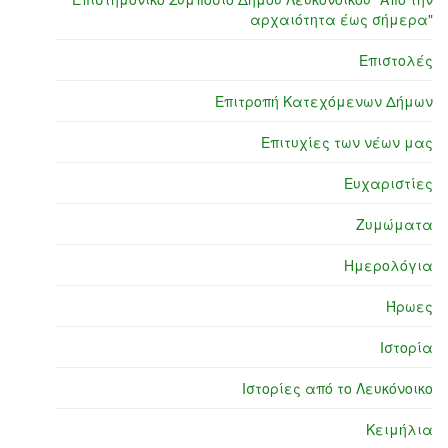
αρχαιότητα έως σήμερα"
Επιστολές
Επιτροπή Κατεχόμενων Δήμων
Επιτυχίες των νέων μας
Ευχαριστίες
Ζυμώματα
Ημερολόγια
Ήρωες
Ιστορία
Ιστορίες από το Λευκόνοικο
Κειμήλια