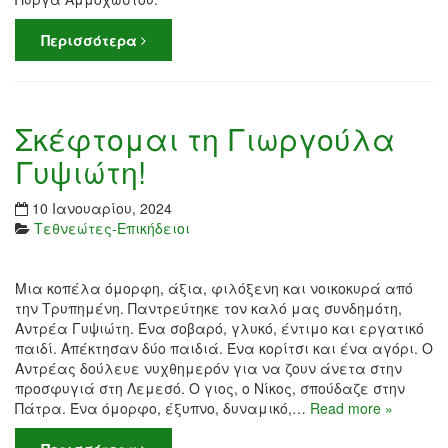
Περισσότερα
Σκέφτομαι τη Γιωργούλα
Γυψιώτη!
10 Ιανουαρίου, 2024
Τεθνεώτες-Επικήδειοι
Μια κοπέλα όμορφη, άξια, φιλόξενη και νοικοκυρά από
την Τρυπημένη. Παντρεύτηκε τον καλό μας συνδημότη,
Αντρέα Γυψιώτη. Ένα σοβαρό, γλυκό, έντιμο και εργατικό
παιδί. Απέκτησαν δύο παιδιά. Ένα κορίτσι και ένα αγόρι. Ο
Αντρέας δούλευε νυχθημερόν για να ζουν άνετα στην
προσφυγιά στη Λεμεσό. Ο γιος, ο Νίκος, σπούδαζε στην
Πάτρα. Ένα όμορφο, έξυπνο, δυναμικό,…
Read more »