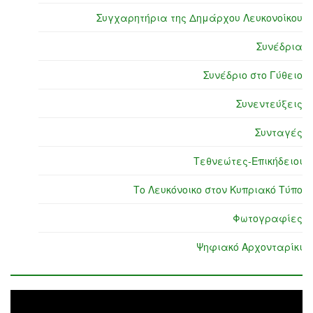
Συγχαρητήρια της Δημάρχου Λευκονοίκου
Συνέδρια
Συνέδριο στο Γύθειο
Συνεντεύξεις
Συνταγές
Τεθνεώτες-Επικήδειοι
Το Λευκόνοικο στον Κυπριακό Τύπο
Φωτογραφίες
Ψηφιακό Αρχονταρίκι