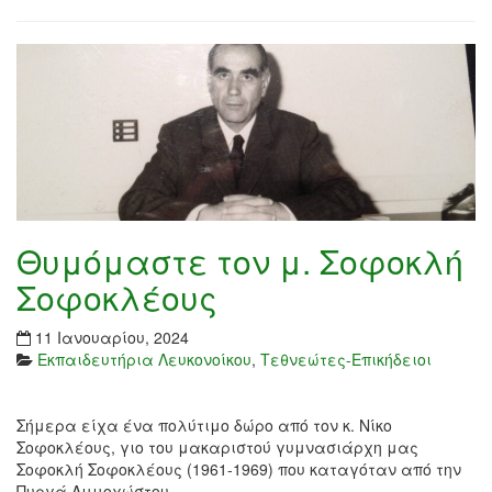
Θυμόμαστε τον μ. Σοφοκλή
Σοφοκλέους
11 Ιανουαρίου, 2024
Εκπαιδευτήρια Λευκονοίκου
,
Τεθνεώτες-Επικήδειοι
Σήμερα είχα ένα πολύτιμο δώρο από τον κ. Νίκο
Σοφοκλέους, γιο του μακαριστού γυμνασιάρχη μας
Σοφοκλή Σοφοκλέους (1961-1969) που καταγόταν από την
Πυργά Αμμοχώστου.