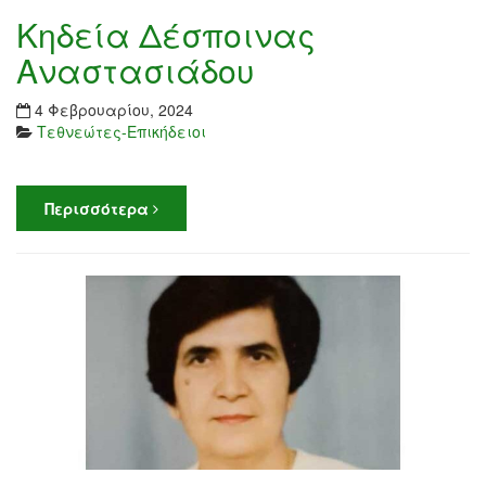
Κηδεία Δέσποινας
Αναστασιάδου
4 Φεβρουαρίου, 2024
Τεθνεώτες-Επικήδειοι
Περισσότερα