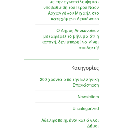
με την εγκατάλειψη και
υποβάθμιση του Ιερού Ναού
Αρχαγγέλου Μιχαήλ στο
κατεχόμενο Λευκόνοικο
Ο Δήμος Λευκονοίκου
μεταφέρει το μήνυμα ότι η
κατοχή, δεν μπορεί να γίνει
αποδεκτή!
Κατηγορίες
200 χρόνια από την Ελληνική
Επανάσταση
Newsletters
Uncategorized
Αδελφοποιημένοι και άλλοι
Δήμοι