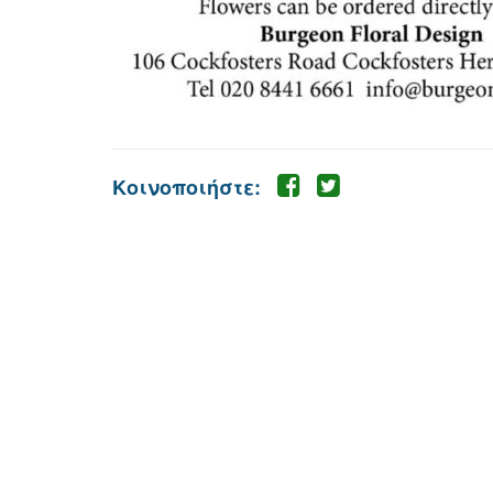
Κοινοποιήστε: