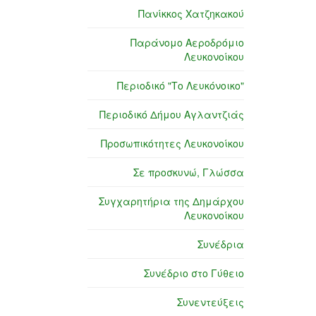
Πανίκκος Χατζηκακού
Παράνομο Αεροδρόμιο
Λευκονοίκου
Περιοδικό "Το Λευκόνοικο"
Περιοδικό Δήμου Αγλαντζιάς
Προσωπικότητες Λευκονοίκου
Σε προσκυνώ, Γλώσσα
Συγχαρητήρια της Δημάρχου
Λευκονοίκου
Συνέδρια
Συνέδριο στο Γύθειο
Συνεντεύξεις