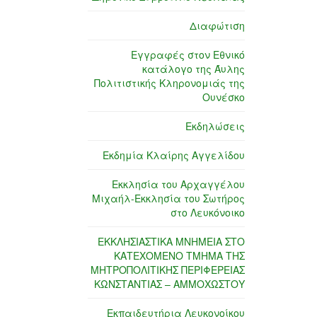
Διαφώτιση
Εγγραφές στον Εθνικό
κατάλογο της Άυλης
Πολιτιστικής Κληρονομιάς της
Ουνέσκο
Εκδηλώσεις
Εκδημία Κλαίρης Αγγελίδου
Εκκλησία του Αρχαγγέλου
Μιχαήλ-Εκκλησία του Σωτήρος
στο Λευκόνοικο
ΕΚΚΛΗΣΙΑΣΤΙΚΑ ΜΝΗΜΕΙΑ ΣΤΟ
ΚΑΤΕΧΟΜΕΝΟ ΤΜΗΜΑ ΤΗΣ
ΜΗΤΡΟΠΟΛΙΤΙΚΗΣ ΠΕΡΙΦΕΡΕΙΑΣ
ΚΩΝΣΤΑΝΤΙΑΣ – ΑΜΜΟΧΩΣΤΟΥ
Εκπαιδευτήρια Λευκονοίκου