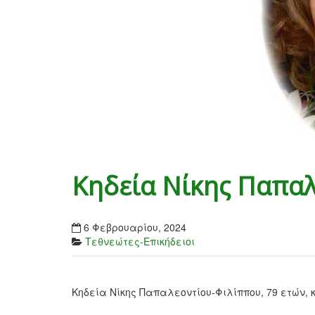
Κηδεία Νίκης Παπα
6 Φεβρουαρίου, 2024
Τεθνεώτες-Επικήδειοι
Κηδεία Νίκης Παπαλεοντίου-Φιλίππου, 79 ετών, 