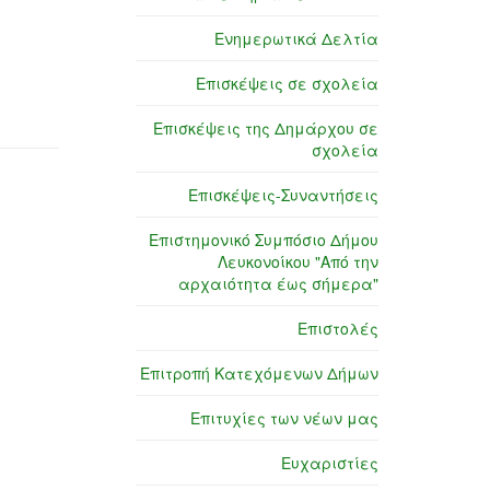
Ενημερωτικά Δελτία
Επισκέψεις σε σχολεία
Επισκέψεις της Δημάρχου σε
σχολεία
Επισκέψεις-Συναντήσεις
Επιστημονικό Συμπόσιο Δήμου
Λευκονοίκου "Από την
αρχαιότητα έως σήμερα"
Επιστολές
Επιτροπή Κατεχόμενων Δήμων
Επιτυχίες των νέων μας
Ευχαριστίες