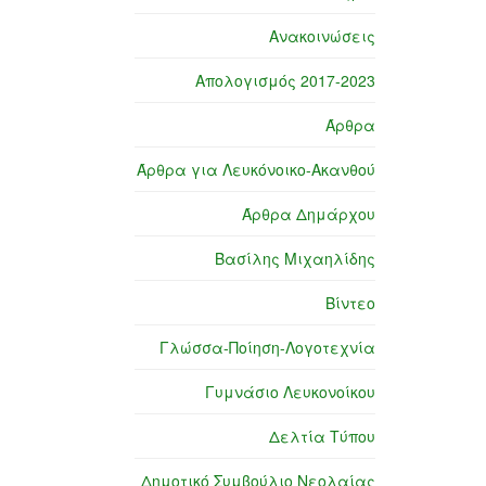
Ανακοινώσεις
Απολογισμός 2017-2023
Άρθρα
Άρθρα για Λευκόνοικο-Ακανθού
Άρθρα Δημάρχου
Βασίλης Μιχαηλίδης
Βίντεο
Γλώσσα-Ποίηση-Λογοτεχνία
Γυμνάσιο Λευκονοίκου
Δελτία Τύπου
Δημοτικό Συμβούλιο Νεολαίας