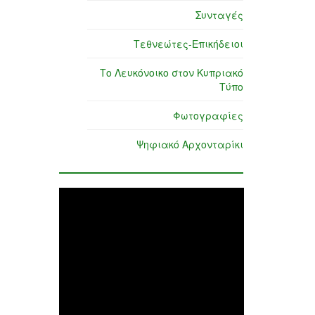
Συνταγές
Τεθνεώτες-Επικήδειοι
Το Λευκόνοικο στον Κυπριακό
Τύπο
Φωτογραφίες
Ψηφιακό Αρχονταρίκι