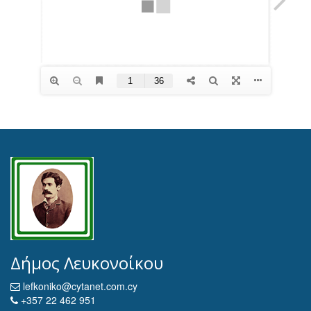
Δήμος Λευκονοίκου
lefkoniko@cytanet.com.cy
+357 22 462 951