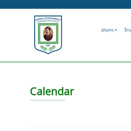
Δήμος
Συ
Calendar