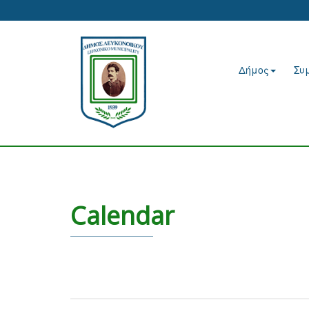
Δήμος
Συ
Calendar