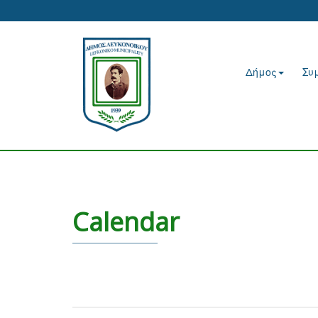
Δήμος
Συ
Calendar