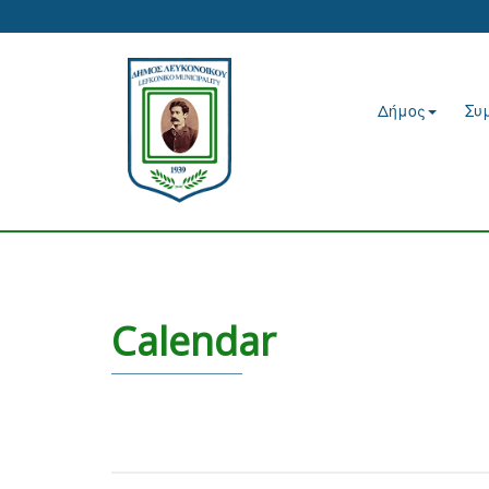
Δήμος
Συ
Calendar