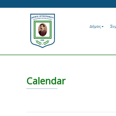
Δήμος
Συ
Calendar