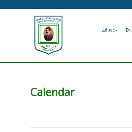
Δήμος
Συ
Calendar