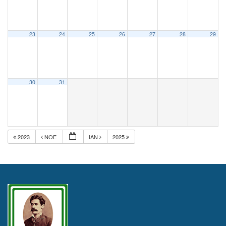
23
24
25
26
27
28
29
30
31
2023
ΝΟΈ
ΙΑΝ
2025