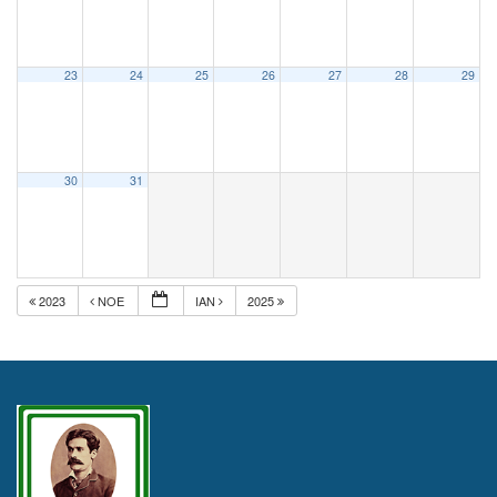
23
24
25
26
27
28
29
30
31
2023
ΝΟΈ
ΙΑΝ
2025