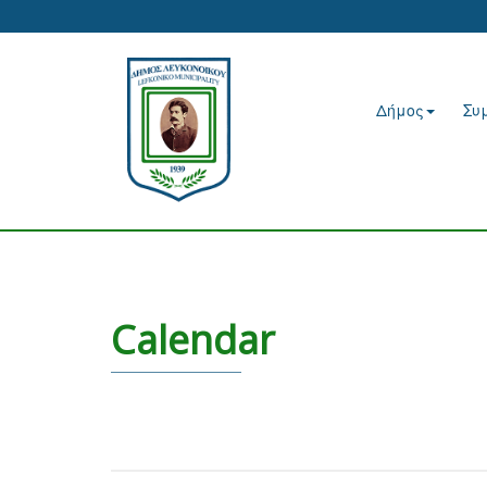
Δήμος
Συ
Calendar