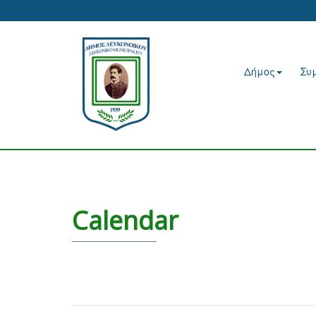
Δήμος
Συ
Calendar