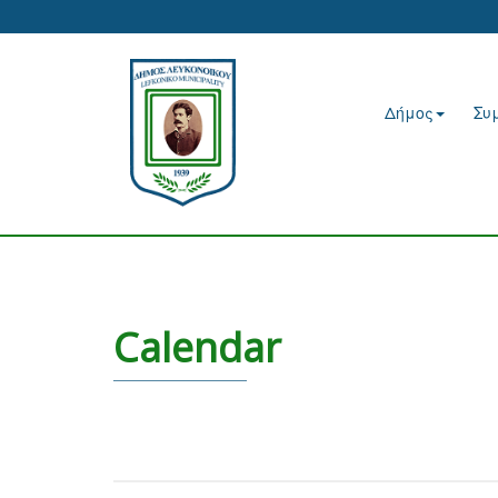
Δήμος
Συ
Calendar