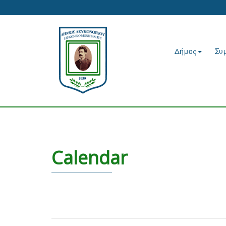
Δήμος
Συ
Calendar