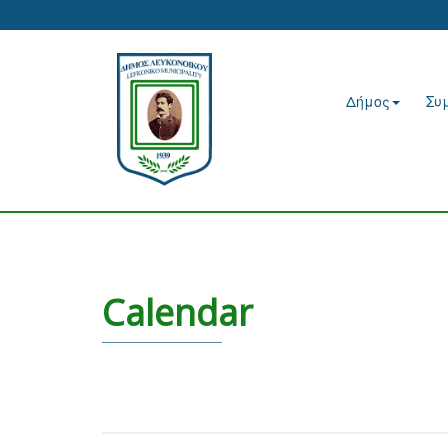
Δήμος
Συ
Calendar