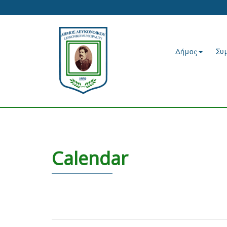
Δήμος
Συ
Calendar