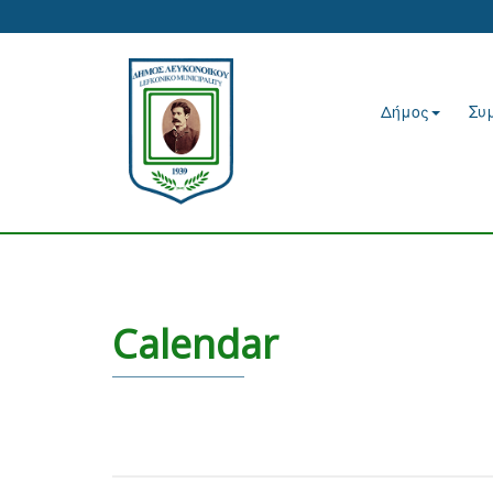
Δήμος
Συ
Calendar