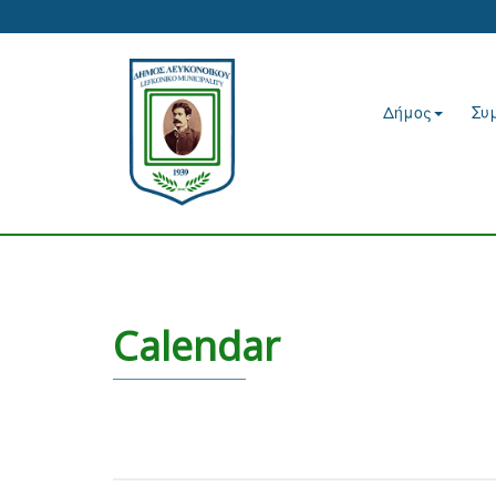
Δήμος
Συ
Calendar