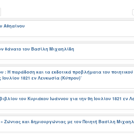
υ Αθηαίνου
ον θάνατο του Βασίλη Μιχαηλίδη
 : Η παράδοση και τα εκδοτικά προβλήματα του ποιητικού 
 Ιουλίου 1821 εν Λευκωσία (Κύπρου)’
ιβλίου του Κυριάκου Ιωάννου για την 9η Ιουλίου 1821 εν 
 » Ζώντας και δημιουργώντας με τον Ποιητή Βασίλη Μιχαη