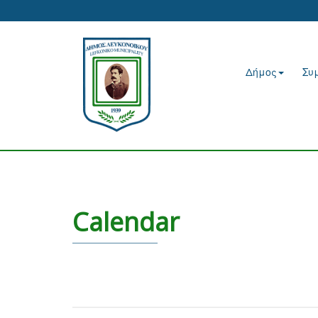
Δήμος
Συ
Calendar