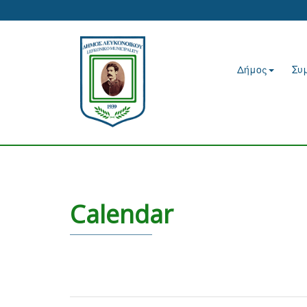
Δήμος
Συ
Calendar