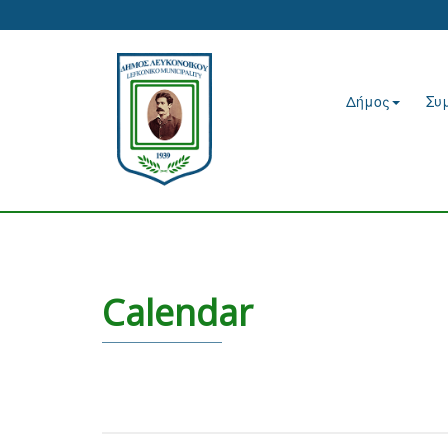
Δήμος
Συ
Calendar