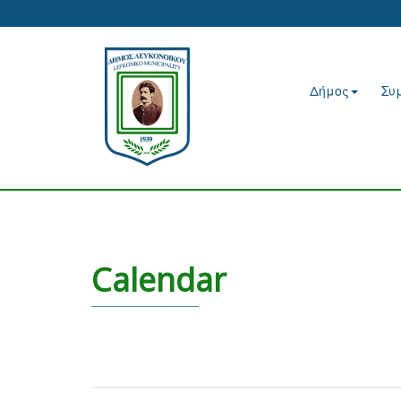
Δήμος
Συ
Calendar