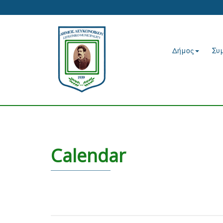
Δήμος
Συ
Calendar