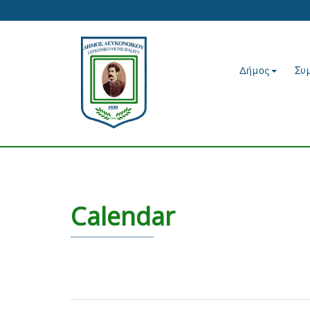
Δήμος
Συ
Calendar