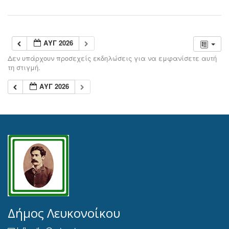
ΑΥΓ 2026
Δεν υπάρχουν προσεχείς εκδηλώσεις για να εμφανίσετε αυτή
τη στιγμή.
ΑΥΓ 2026
Δήμος Λευκονοίκου