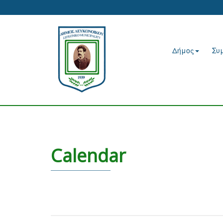
Δήμος
Συ
Calendar