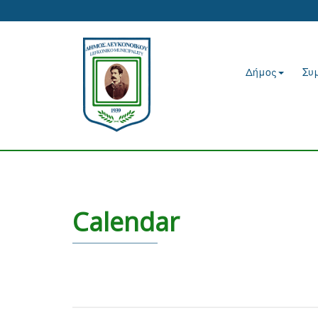
Δήμος
Συ
Calendar