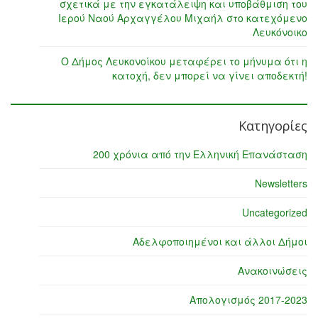
σχετικά με την εγκατάλειψη και υποβάθμιση του
Ιερού Ναού Αρχαγγέλου Μιχαήλ στο κατεχόμενο
Λευκόνοικο
Ο Δήμος Λευκονοίκου μεταφέρει το μήνυμα ότι η
κατοχή, δεν μπορεί να γίνει αποδεκτή!
Κατηγορίες
200 χρόνια από την Ελληνική Επανάσταση
Newsletters
Uncategorized
Αδελφοποιημένοι και άλλοι Δήμοι
Ανακοινώσεις
Απολογισμός 2017-2023