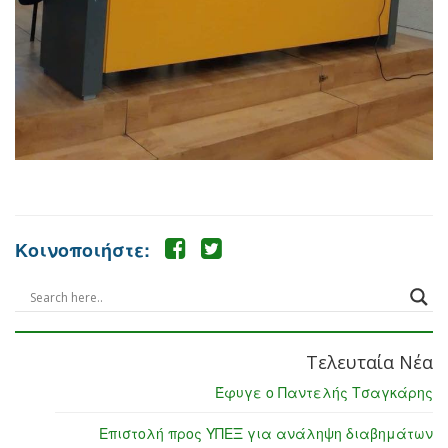
Κοινοποιήστε:
Τελευταία Νέα
Έφυγε ο Παντελής Τσαγκάρης
Επιστολή προς ΥΠΕΞ για ανάληψη διαβημάτων