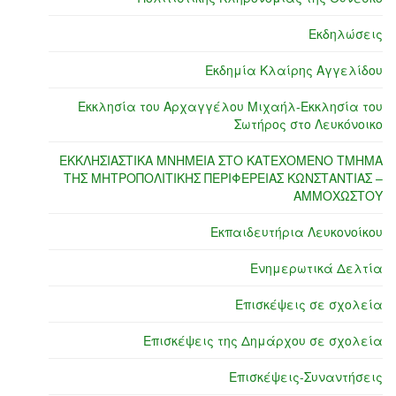
Εκδηλώσεις
Εκδημία Κλαίρης Αγγελίδου
Εκκλησία του Αρχαγγέλου Μιχαήλ-Εκκλησία του
Σωτήρος στο Λευκόνοικο
ΕΚΚΛΗΣΙΑΣΤΙΚΑ ΜΝΗΜΕΙΑ ΣΤΟ ΚΑΤΕΧΟΜΕΝΟ ΤΜΗΜΑ
ΤΗΣ ΜΗΤΡΟΠΟΛΙΤΙΚΗΣ ΠΕΡΙΦΕΡΕΙΑΣ ΚΩΝΣΤΑΝΤΙΑΣ –
ΑΜΜΟΧΩΣΤΟΥ
Εκπαιδευτήρια Λευκονοίκου
Ενημερωτικά Δελτία
Επισκέψεις σε σχολεία
Επισκέψεις της Δημάρχου σε σχολεία
Επισκέψεις-Συναντήσεις