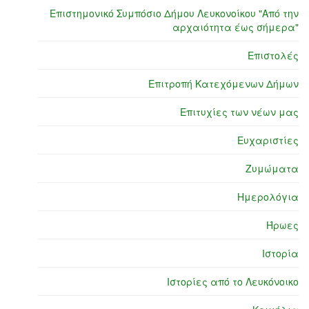
Επιστημονικό Συμπόσιο Δήμου Λευκονοίκου "Από την
αρχαιότητα έως σήμερα"
Επιστολές
Επιτροπή Κατεχόμενων Δήμων
Επιτυχίες των νέων μας
Ευχαριστίες
Ζυμώματα
Ημερολόγια
Ήρωες
Ιστορία
Ιστορίες από το Λευκόνοικο