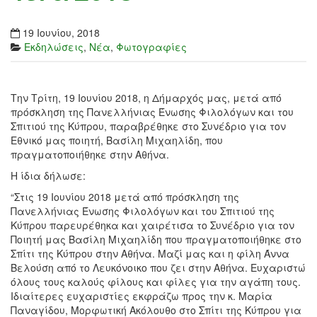
19 Ιουνίου, 2018
Εκδηλώσεις
,
Νέα
,
Φωτογραφίες
Την Τρίτη, 19 Ιουνίου 2018, η Δήμαρχός μας, μετά από
πρόσκληση της Πανελλήνιας Ένωσης Φιλολόγων και του
Σπιτιού της Κύπρου, παραβρέθηκε στο Συνέδριο για τον
Εθνικό μας ποιητή, Βασίλη Μιχαηλίδη, που
πραγματοποιήθηκε στην Αθήνα.
Η ίδια δήλωσε:
“Στις 19 Ιουνίου 2018 μετά από πρόσκληση της
Πανελλήνιας Ένωσης Φιλολόγων και του Σπιτιού της
Κύπρου παρευρέθηκα και χαιρέτισα το Συνέδριο για τον
Ποιητή μας Βασίλη Μιχαηλίδη που πραγματοποιήθηκε στο
Σπίτι της Κύπρου στην Αθήνα. Μαζί μας και η φίλη Άννα
Βελούση από το Λευκόνοικο που ζει στην Αθήνα. Ευχαριστώ
όλους τους καλούς φίλους και φίλες για την αγάπη τους.
Ιδιαίτερες ευχαριστίες εκφράζω προς την κ. Μαρία
Παναγίδου, Μορφωτική Ακόλουθο στο Σπίτι της Κύπρου για