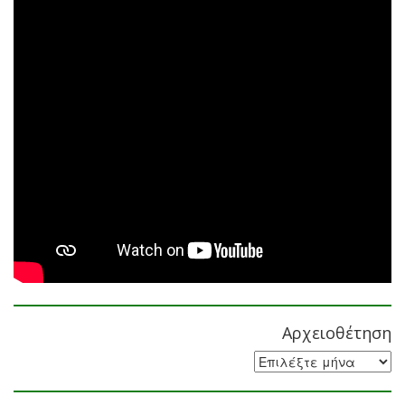
Αρχειοθέτηση
Αρχειοθέτηση