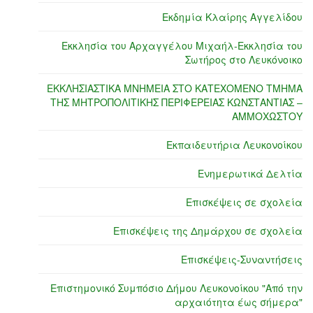
Εκδημία Κλαίρης Αγγελίδου
Εκκλησία του Αρχαγγέλου Μιχαήλ-Εκκλησία του
Σωτήρος στο Λευκόνοικο
ΕΚΚΛΗΣΙΑΣΤΙΚΑ ΜΝΗΜΕΙΑ ΣΤΟ ΚΑΤΕΧΟΜΕΝΟ ΤΜΗΜΑ
ΤΗΣ ΜΗΤΡΟΠΟΛΙΤΙΚΗΣ ΠΕΡΙΦΕΡΕΙΑΣ ΚΩΝΣΤΑΝΤΙΑΣ –
ΑΜΜΟΧΩΣΤΟΥ
Εκπαιδευτήρια Λευκονοίκου
Ενημερωτικά Δελτία
Επισκέψεις σε σχολεία
Επισκέψεις της Δημάρχου σε σχολεία
Επισκέψεις-Συναντήσεις
Επιστημονικό Συμπόσιο Δήμου Λευκονοίκου "Από την
αρχαιότητα έως σήμερα"