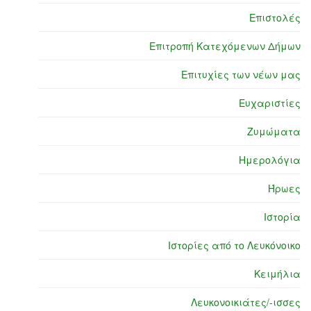
Επιστολές
Επιτροπή Κατεχόμενων Δήμων
Επιτυχίες των νέων μας
Ευχαριστίες
Ζυμώματα
Ημερολόγια
Ήρωες
Ιστορία
Ιστορίες από το Λευκόνοικο
Κειμήλια
Λευκονοικιάτες/-ισσες