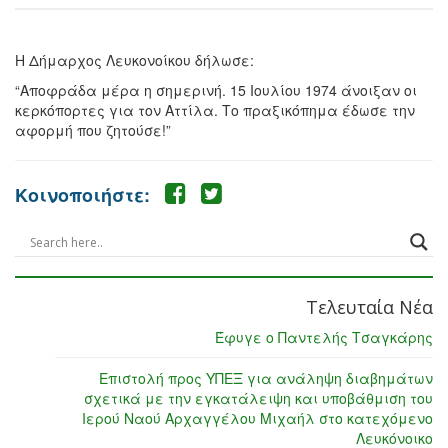
Η Δήμαρχος Λευκονοίκου δήλωσε:
“Αποφράδα μέρα η σημερινή. 15 Ιουλίου 1974 άνοιξαν οι
κερκόπορτες για τον Αττίλα. Το πραξικόπημα έδωσε την
αφορμή που ζητούσε!”
Κοινοποιήστε:
Τελευταία Νέα
Έφυγε ο Παντελής Τσαγκάρης
Επιστολή προς ΥΠΕΞ για ανάληψη διαβημάτων
σχετικά με την εγκατάλειψη και υποβάθμιση του
Ιερού Ναού Αρχαγγέλου Μιχαήλ στο κατεχόμενο
Λευκόνοικο