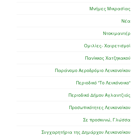
Μνήμες Μικρασίας
Νέα
Ντοκιμαντέρ
Ομιλίες- Χαιρετισμοί
Πανίκκος Χατζηκακού
Παράνομο Αεροδρόμιο Λευκονοίκου
Περιοδικό "Το Λευκόνοικο"
Περιοδικό Δήμου Αγλαντζιάς
Προσωπικότητες Λευκονοίκου
Σε προσκυνώ, Γλώσσα
Συγχαρητήρια της Δημάρχου Λευκονοίκου