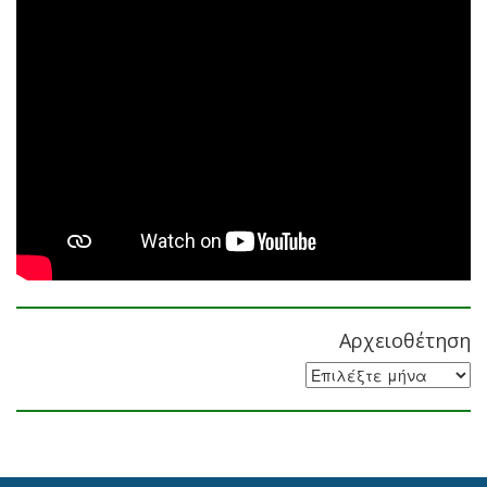
Αρχειοθέτηση
Αρχειοθέτηση