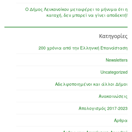
Ο Δήμος Λευκονοίκου μεταφέρει το μήνυμα ότι η
κατοχή, δεν μπορεί να γίνει αποδεκτή!
Κατηγορίες
200 χρόνια από την Ελληνική Επανάσταση
Newsletters
Uncategorized
Αδελφοποιημένοι και άλλοι Δήμοι
Ανακοινώσεις
Απολογισμός 2017-2023
Άρθρα