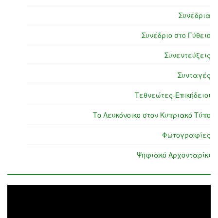
Συνέδρια
Συνέδριο στο Γύθειο
Συνεντεύξεις
Συνταγές
Τεθνεώτες-Επικήδειοι
Το Λευκόνοικο στον Κυπριακό Τύπο
Φωτογραφίες
Ψηφιακό Αρχονταρίκι