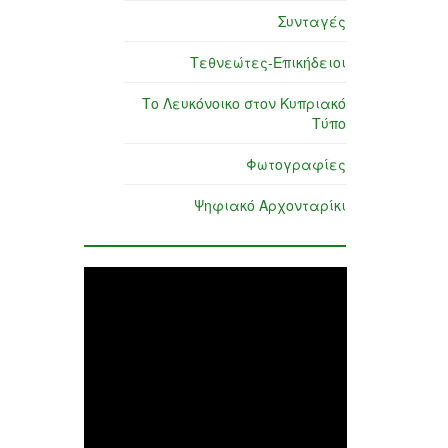
Συνταγές
Τεθνεώτες-Επικήδειοι
Το Λευκόνοικο στον Κυπριακό
Τύπο
Φωτογραφίες
Ψηφιακό Αρχονταρίκι