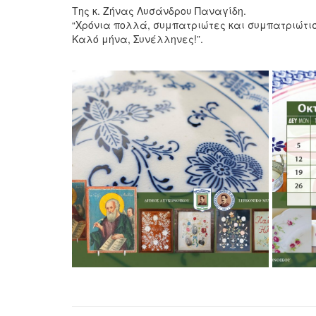
Της κ. Ζήνας Λυσάνδρου Παναγίδη.
“Χρόνια πολλά, συμπατριώτες και συμπατριώτι
Καλό μήνα, Συνέλληνες!”.