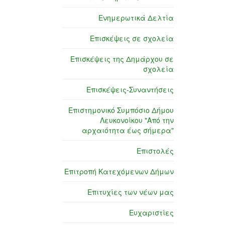
Ενημερωτικά Δελτία
Επισκέψεις σε σχολεία
Επισκέψεις της Δημάρχου σε
σχολεία
Επισκέψεις-Συναντήσεις
Επιστημονικό Συμπόσιο Δήμου
Λευκονοίκου "Από την
αρχαιότητα έως σήμερα"
Επιστολές
Επιτροπή Κατεχόμενων Δήμων
Επιτυχίες των νέων μας
Ευχαριστίες