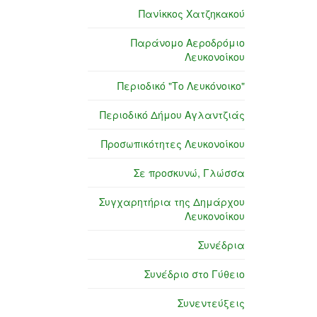
Πανίκκος Χατζηκακού
Παράνομο Αεροδρόμιο
Λευκονοίκου
Περιοδικό "Το Λευκόνοικο"
Περιοδικό Δήμου Αγλαντζιάς
Προσωπικότητες Λευκονοίκου
Σε προσκυνώ, Γλώσσα
Συγχαρητήρια της Δημάρχου
Λευκονοίκου
Συνέδρια
Συνέδριο στο Γύθειο
Συνεντεύξεις