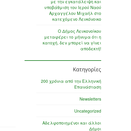
με την εγκατάλειψη και
υποβάθμιση του Ιερού Ναού
Αρχαγγέλου Μιχαήλ στο
κατεχόμενο Λευκόνοικο
Ο Δήμος Λευκονοίκου
μεταφέρει το μήνυμα ότι η
κατοχή, δεν μπορεί να γίνει
αποδεκτή!
Κατηγορίες
200 χρόνια από την Ελληνική
Επανάσταση
Newsletters
Uncategorized
Αδελφοποιημένοι και άλλοι
Δήμοι