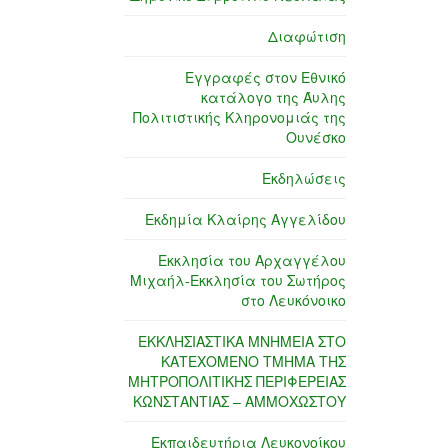
Διαφώτιση
Εγγραφές στον Εθνικό
κατάλογο της Άυλης
Πολιτιστικής Κληρονομιάς της
Ουνέσκο
Εκδηλώσεις
Εκδημία Κλαίρης Αγγελίδου
Εκκλησία του Αρχαγγέλου
Μιχαήλ-Εκκλησία του Σωτήρος
στο Λευκόνοικο
ΕΚΚΛΗΣΙΑΣΤΙΚΑ ΜΝΗΜΕΙΑ ΣΤΟ
ΚΑΤΕΧΟΜΕΝΟ ΤΜΗΜΑ ΤΗΣ
ΜΗΤΡΟΠΟΛΙΤΙΚΗΣ ΠΕΡΙΦΕΡΕΙΑΣ
ΚΩΝΣΤΑΝΤΙΑΣ – ΑΜΜΟΧΩΣΤΟΥ
Εκπαιδευτήρια Λευκονοίκου