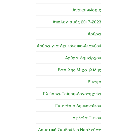
Ανακοινώσεις
Απολογισμός 2017-2023
Άρθρα
Άρθρα για Λευκόνοικο-Ακανθού
Άρθρα Δημάρχου
Βασίλης Μιχαηλίδης
Βίντεο
Γλώσσα-Ποίηση-Λογοτεχνία
Γυμνάσιο Λευκονοίκου
Δελτία Τύπου
Δημοτικό Συμβούλιο Νεολαίας