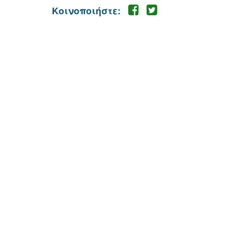
Κοινοποιήστε: