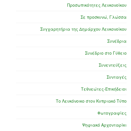
Προσωπικότητες Λευκονοίκου
Σε προσκυνώ, Γλώσσα
Συγχαρητήρια της Δημάρχου Λευκονοίκου
Συνέδρια
Συνέδριο στο Γύθειο
Συνεντεύξεις
Συνταγές
Τεθνεώτες-Επικήδειοι
Το Λευκόνοικο στον Κυπριακό Τύπο
Φωτογραφίες
Ψηφιακό Αρχονταρίκι