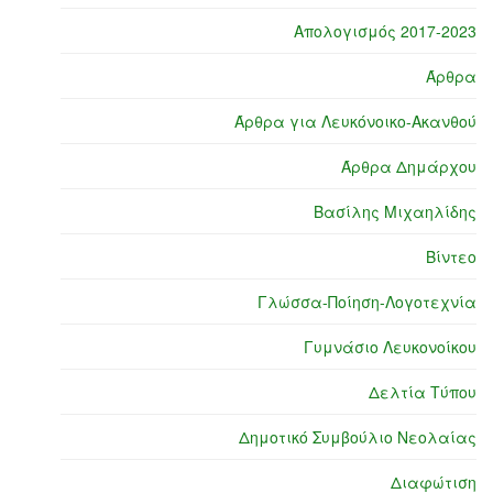
Απολογισμός 2017-2023
Άρθρα
Άρθρα για Λευκόνοικο-Ακανθού
Άρθρα Δημάρχου
Βασίλης Μιχαηλίδης
Βίντεο
Γλώσσα-Ποίηση-Λογοτεχνία
Γυμνάσιο Λευκονοίκου
Δελτία Τύπου
Δημοτικό Συμβούλιο Νεολαίας
Διαφώτιση