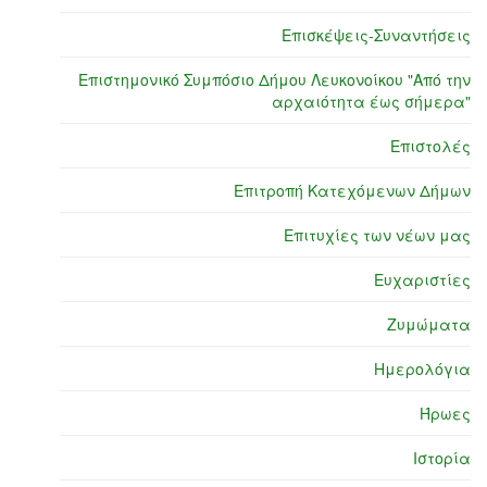
Επισκέψεις-Συναντήσεις
Επιστημονικό Συμπόσιο Δήμου Λευκονοίκου "Από την
αρχαιότητα έως σήμερα"
Επιστολές
Επιτροπή Κατεχόμενων Δήμων
Επιτυχίες των νέων μας
Ευχαριστίες
Ζυμώματα
Ημερολόγια
Ήρωες
Ιστορία