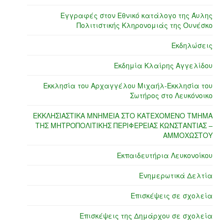
Εγγραφές στον Εθνικό κατάλογο της Άυλης
Πολιτιστικής Κληρονομιάς της Ουνέσκο
Εκδηλώσεις
Εκδημία Κλαίρης Αγγελίδου
Εκκλησία του Αρχαγγέλου Μιχαήλ-Εκκλησία του
Σωτήρος στο Λευκόνοικο
ΕΚΚΛΗΣΙΑΣΤΙΚΑ ΜΝΗΜΕΙΑ ΣΤΟ ΚΑΤΕΧΟΜΕΝΟ ΤΜΗΜΑ
ΤΗΣ ΜΗΤΡΟΠΟΛΙΤΙΚΗΣ ΠΕΡΙΦΕΡΕΙΑΣ ΚΩΝΣΤΑΝΤΙΑΣ –
ΑΜΜΟΧΩΣΤΟΥ
Εκπαιδευτήρια Λευκονοίκου
Ενημερωτικά Δελτία
Επισκέψεις σε σχολεία
Επισκέψεις της Δημάρχου σε σχολεία