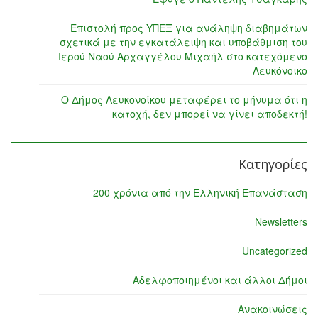
Επιστολή προς ΥΠΕΞ για ανάληψη διαβημάτων
σχετικά με την εγκατάλειψη και υποβάθμιση του
Ιερού Ναού Αρχαγγέλου Μιχαήλ στο κατεχόμενο
Λευκόνοικο
Ο Δήμος Λευκονοίκου μεταφέρει το μήνυμα ότι η
κατοχή, δεν μπορεί να γίνει αποδεκτή!
Κατηγορίες
200 χρόνια από την Ελληνική Επανάσταση
Newsletters
Uncategorized
Αδελφοποιημένοι και άλλοι Δήμοι
Ανακοινώσεις