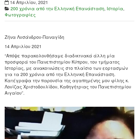
14 Απριλίου, 2021
200 χρόνια από την Ελληνική Επανάσταση
,
Ιστορία
,
Φωτογραφίες
Ζήνα Λυσάνδρου-Παναγίδη
14 Απριλίου 2021
“Απόψε παρακολουθήσαμε διαδικτυακά άλλη μία
προσφορά του Πανεπιστημίου Κύπρου, του τμήματος
Ιστορίας, με ανακοινώσεις στο πλαίσιο των εορτασμών
για τα 200 χρόνια από την Ελληνική Επανάσταση.
Κατέγραψα την παρουσία της αγαπημένης μου φίλης κ.
Λουίζας Χριστοδουλίδου, Καθηγήτριας του Πανεπιστημίου
Αιγαίου”.