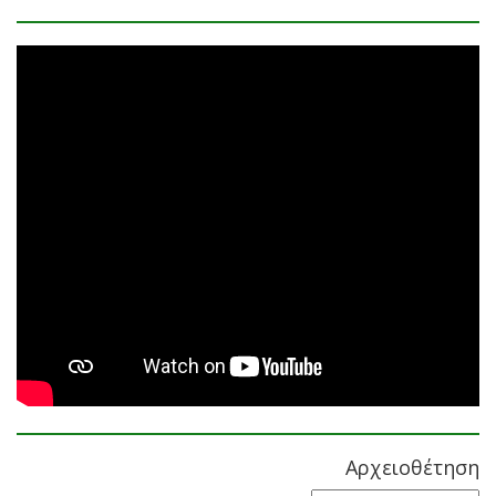
Αρχειοθέτηση