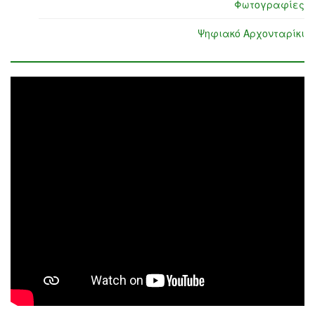
Φωτογραφίες
Ψηφιακό Αρχονταρίκι