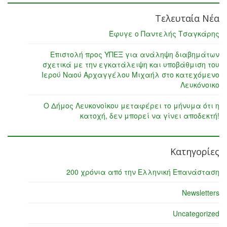
Τελευταία Νέα
Έφυγε ο Παντελής Τσαγκάρης
Επιστολή προς ΥΠΕΞ για ανάληψη διαβημάτων
σχετικά με την εγκατάλειψη και υποβάθμιση του
Ιερού Ναού Αρχαγγέλου Μιχαήλ στο κατεχόμενο
Λευκόνοικο
Ο Δήμος Λευκονοίκου μεταφέρει το μήνυμα ότι η
κατοχή, δεν μπορεί να γίνει αποδεκτή!
Κατηγορίες
200 χρόνια από την Ελληνική Επανάσταση
Newsletters
Uncategorized