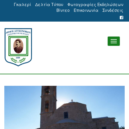
Γκαλερί
Δελτία Τύπου
Φωτογραφίες Εκδηλώσεων
Βίντεο
Επικοινωνία
Συνδέσεις