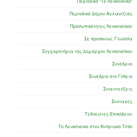
Περιοδικό "Το Λευκόνοικο"
Περιοδικό Δήμου Αγλαντζιάς
Προσωπικότητες Λευκονοίκου
Σε προσκυνώ, Γλώσσα
Συγχαρητήρια της Δημάρχου Λευκονοίκου
Συνέδρια
Συνέδριο στο Γύθειο
Συνεντεύξεις
Συνταγές
Τεθνεώτες-Επικήδειοι
Το Λευκόνοικο στον Κυπριακό Τύπο