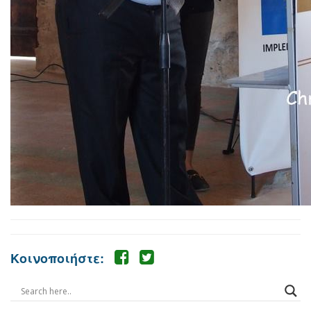
Κοινοποιήστε: