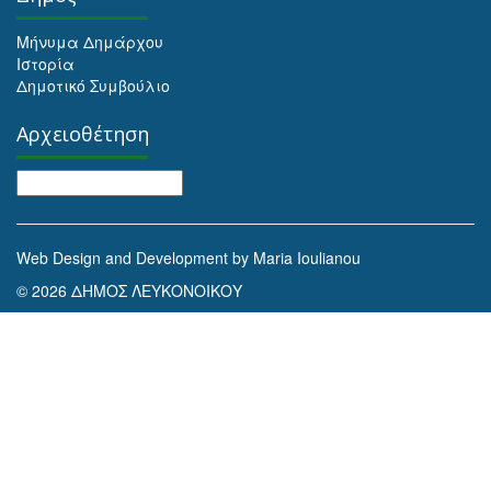
Μήνυμα Δημάρχου
Ιστορία
Δημοτικό Συμβούλιο
Αρχειοθέτηση
Αρχειοθέτηση
Web Design and Development by Maria Ioulianou
© 2026 ΔΗΜΟΣ ΛΕΥΚΟΝΟΙΚΟΥ