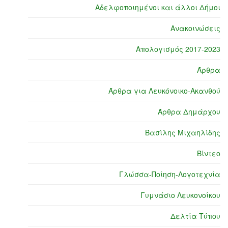
Αδελφοποιημένοι και άλλοι Δήμοι
Ανακοινώσεις
Απολογισμός 2017-2023
Άρθρα
Άρθρα για Λευκόνοικο-Ακανθού
Άρθρα Δημάρχου
Βασίλης Μιχαηλίδης
Βίντεο
Γλώσσα-Ποίηση-Λογοτεχνία
Γυμνάσιο Λευκονοίκου
Δελτία Τύπου