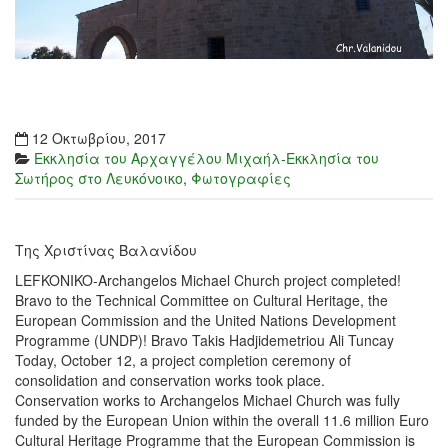
12 Οκτωβρίου, 2017
Εκκλησία του Αρχαγγέλου Μιχαήλ-Εκκλησία του
Σωτήρος στο Λευκόνοικο
,
Φωτογραφίες
Της Χριστίνας Βαλανίδου
LEFKONIKO-Archangelos Michael Church project completed!
Bravo to the Technical Committee on Cultural Heritage, the
European Commission and the United Nations Development
Programme (UNDP)! Bravo Takis Hadjidemetriou Ali Tuncay
Today, October 12, a project completion ceremony of
consolidation and conservation works took place.
Conservation works to Archangelos Michael Church was fully
funded by the European Union within the overall 11.6 million Euro
Cultural Heritage Programme that the European Commission is