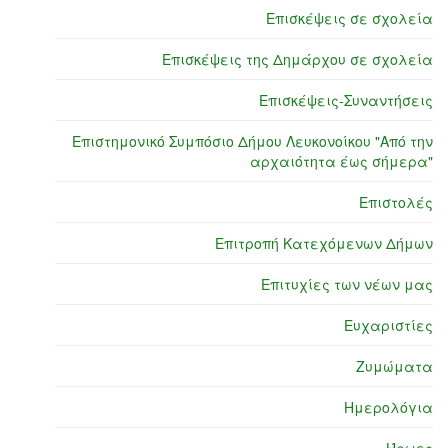
Επισκέψεις σε σχολεία
Επισκέψεις της Δημάρχου σε σχολεία
Επισκέψεις-Συναντήσεις
Επιστημονικό Συμπόσιο Δήμου Λευκονοίκου "Από την
αρχαιότητα έως σήμερα"
Επιστολές
Επιτροπή Κατεχόμενων Δήμων
Επιτυχίες των νέων μας
Ευχαριστίες
Ζυμώματα
Ημερολόγια