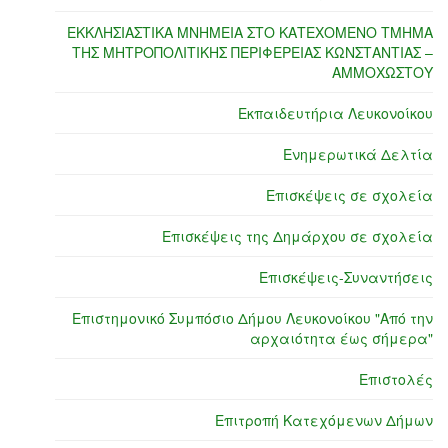
ΕΚΚΛΗΣΙΑΣΤΙΚΑ ΜΝΗΜΕΙΑ ΣΤΟ ΚΑΤΕΧΟΜΕΝΟ ΤΜΗΜΑ
ΤΗΣ ΜΗΤΡΟΠΟΛΙΤΙΚΗΣ ΠΕΡΙΦΕΡΕΙΑΣ ΚΩΝΣΤΑΝΤΙΑΣ –
ΑΜΜΟΧΩΣΤΟΥ
Εκπαιδευτήρια Λευκονοίκου
Ενημερωτικά Δελτία
Επισκέψεις σε σχολεία
Επισκέψεις της Δημάρχου σε σχολεία
Επισκέψεις-Συναντήσεις
Επιστημονικό Συμπόσιο Δήμου Λευκονοίκου "Από την
αρχαιότητα έως σήμερα"
Επιστολές
Επιτροπή Κατεχόμενων Δήμων