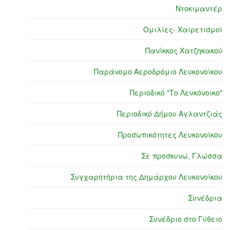
Ντοκιμαντέρ
Ομιλίες- Χαιρετισμοί
Πανίκκος Χατζηκακού
Παράνομο Αεροδρόμιο Λευκονοίκου
Περιοδικό "Το Λευκόνοικο"
Περιοδικό Δήμου Αγλαντζιάς
Προσωπικότητες Λευκονοίκου
Σε προσκυνώ, Γλώσσα
Συγχαρητήρια της Δημάρχου Λευκονοίκου
Συνέδρια
Συνέδριο στο Γύθειο