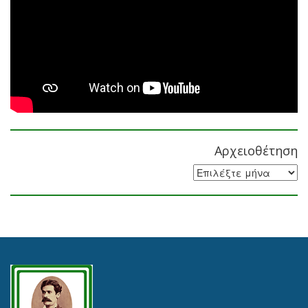
Αρχειοθέτηση
Αρχειοθέτηση