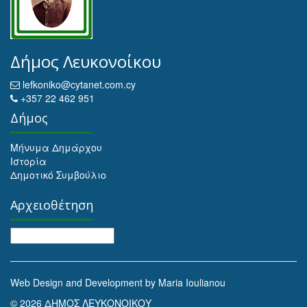
Δήμος Λευκονοίκου
lefkoniko@cytanet.com.cy
+357 22 462 951
Δήμος
Μήνυμα Δημάρχου
Ιστορία
Δημοτικό Συμβούλιο
Αρχειοθέτηση
Αρχειοθέτηση
Web Design and Development by Maria Ioulianou
© 2026 ΔΗΜΟΣ ΛΕΥΚΟΝΟΙΚΟΥ