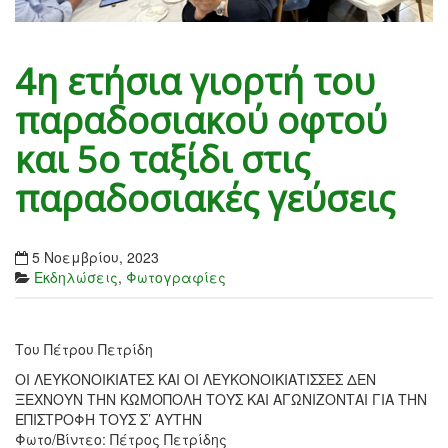
4η ετήσια γιορτή του
παραδοσιακού οφτού
και 5ο ταξίδι στις
παραδοσιακές γεύσεις
5 Νοεμβρίου, 2023
Εκδηλώσεις
,
Φωτογραφίες
Του Πέτρου Πετρίδη
ΟΙ ΛΕΥΚΟΝΟΙΚΙΑΤΕΣ ΚΑΙ ΟΙ ΛΕΥΚΟΝΟΙΚΙΑΤΙΣΣΕΣ ΔΕΝ
ΞΕΧΝΟΥΝ ΤΗΝ ΚΩΜΟΠΟΛΗ ΤΟΥΣ ΚΑΙ ΑΓΩΝΙΖΟΝΤΑΙ ΓΙΑ ΤΗΝ
ΕΠΙΣΤΡΟΦΗ ΤΟΥΣ Σ’ ΑΥΤΗΝ
Φωτο/Βίντεο: Πέτρος Πετρίδης