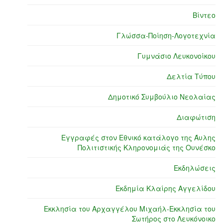
Βίντεο
Γλώσσα-Ποίηση-Λογοτεχνία
Γυμνάσιο Λευκονοίκου
Δελτία Τύπου
Δημοτικό Συμβούλιο Νεολαίας
Διαφώτιση
Εγγραφές στον Εθνικό κατάλογο της Άυλης
Πολιτιστικής Κληρονομιάς της Ουνέσκο
Εκδηλώσεις
Εκδημία Κλαίρης Αγγελίδου
Εκκλησία του Αρχαγγέλου Μιχαήλ-Εκκλησία του
Σωτήρος στο Λευκόνοικο