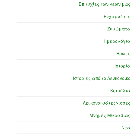
Επιτυχίες των νέων μας
Ευχαριστίες
Ζυμώματα
Ημερολόγια
Ήρωες
Ιστορία
Ιστορίες από το Λευκόνοικο
Κειμήλια
Λευκονοικιάτες/-ισσες
Μνήμες Μικρασίας
Νέα