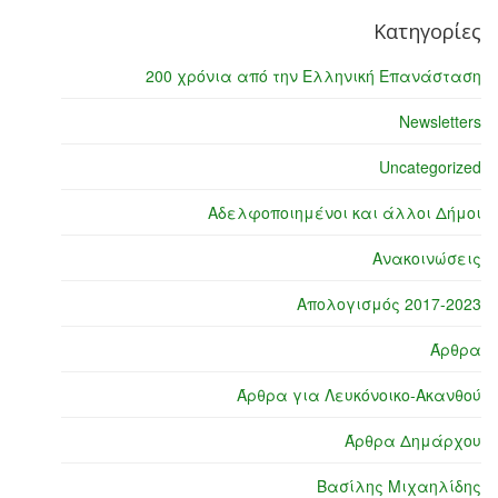
Κατηγορίες
200 χρόνια από την Ελληνική Επανάσταση
Newsletters
Uncategorized
Αδελφοποιημένοι και άλλοι Δήμοι
Ανακοινώσεις
Απολογισμός 2017-2023
Άρθρα
Άρθρα για Λευκόνοικο-Ακανθού
Άρθρα Δημάρχου
Βασίλης Μιχαηλίδης