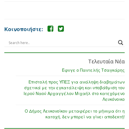
Κοινοποιήστε:
Τελευταία Νέα
Έφυγε ο Παντελής Τσαγκάρης
Επιστολή προς ΥΠΕΞ για ανάληψη διαβημάτων
σχετικά με την εγκατάλειψη και υποβάθμιση του
Ιερού Ναού Αρχαγγέλου Μιχαήλ στο κατεχόμενο
Λευκόνοικο
Ο Δήμος Λευκονοίκου μεταφέρει το μήνυμα ότι η
κατοχή, δεν μπορεί να γίνει αποδεκτή!