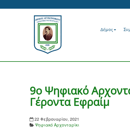
Δήμος
Συ
9ο Ψηφιακό Αρχοντα
Γέροντα Εφραίμ
22 Φεβρουαρίου, 2021
Ψηφιακό Αρχονταρίκι