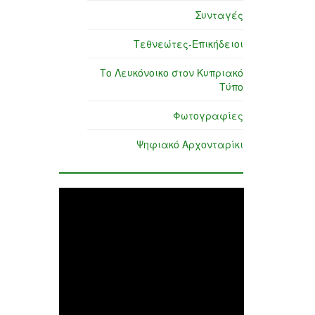
Συνταγές
Τεθνεώτες-Επικήδειοι
Το Λευκόνοικο στον Κυπριακό
Τύπο
Φωτογραφίες
Ψηφιακό Αρχονταρίκι