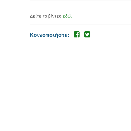
Δείτε το βίντεο
εδώ.
Κοινοποιήστε: