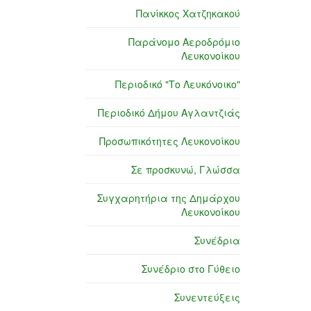
Πανίκκος Χατζηκακού
Παράνομο Αεροδρόμιο
Λευκονοίκου
Περιοδικό "Το Λευκόνοικο"
Περιοδικό Δήμου Αγλαντζιάς
Προσωπικότητες Λευκονοίκου
Σε προσκυνώ, Γλώσσα
Συγχαρητήρια της Δημάρχου
Λευκονοίκου
Συνέδρια
Συνέδριο στο Γύθειο
Συνεντεύξεις