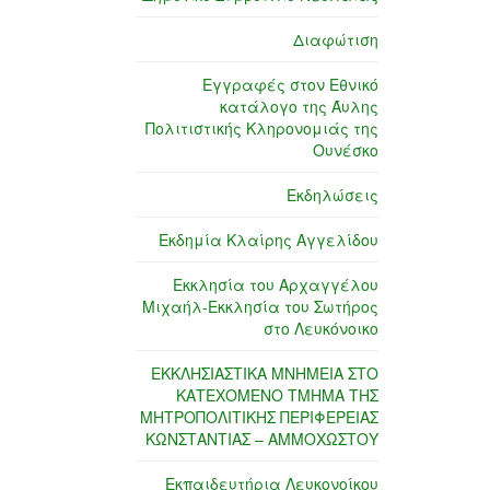
Διαφώτιση
Εγγραφές στον Εθνικό
κατάλογο της Άυλης
Πολιτιστικής Κληρονομιάς της
Ουνέσκο
Εκδηλώσεις
Εκδημία Κλαίρης Αγγελίδου
Εκκλησία του Αρχαγγέλου
Μιχαήλ-Εκκλησία του Σωτήρος
στο Λευκόνοικο
ΕΚΚΛΗΣΙΑΣΤΙΚΑ ΜΝΗΜΕΙΑ ΣΤΟ
ΚΑΤΕΧΟΜΕΝΟ ΤΜΗΜΑ ΤΗΣ
ΜΗΤΡΟΠΟΛΙΤΙΚΗΣ ΠΕΡΙΦΕΡΕΙΑΣ
ΚΩΝΣΤΑΝΤΙΑΣ – ΑΜΜΟΧΩΣΤΟΥ
Εκπαιδευτήρια Λευκονοίκου