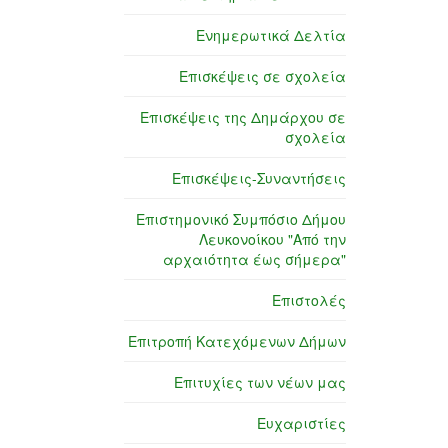
Ενημερωτικά Δελτία
Επισκέψεις σε σχολεία
Επισκέψεις της Δημάρχου σε
σχολεία
Επισκέψεις-Συναντήσεις
Επιστημονικό Συμπόσιο Δήμου
Λευκονοίκου "Από την
αρχαιότητα έως σήμερα"
Επιστολές
Επιτροπή Κατεχόμενων Δήμων
Επιτυχίες των νέων μας
Ευχαριστίες