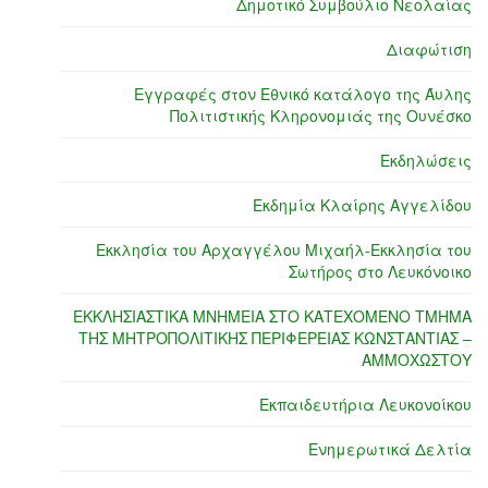
Δημοτικό Συμβούλιο Νεολαίας
Διαφώτιση
Εγγραφές στον Εθνικό κατάλογο της Άυλης
Πολιτιστικής Κληρονομιάς της Ουνέσκο
Εκδηλώσεις
Εκδημία Κλαίρης Αγγελίδου
Εκκλησία του Αρχαγγέλου Μιχαήλ-Εκκλησία του
Σωτήρος στο Λευκόνοικο
ΕΚΚΛΗΣΙΑΣΤΙΚΑ ΜΝΗΜΕΙΑ ΣΤΟ ΚΑΤΕΧΟΜΕΝΟ ΤΜΗΜΑ
ΤΗΣ ΜΗΤΡΟΠΟΛΙΤΙΚΗΣ ΠΕΡΙΦΕΡΕΙΑΣ ΚΩΝΣΤΑΝΤΙΑΣ –
ΑΜΜΟΧΩΣΤΟΥ
Εκπαιδευτήρια Λευκονοίκου
Ενημερωτικά Δελτία