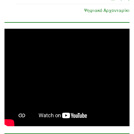
Ψηφιακό Αρχονταρίκι