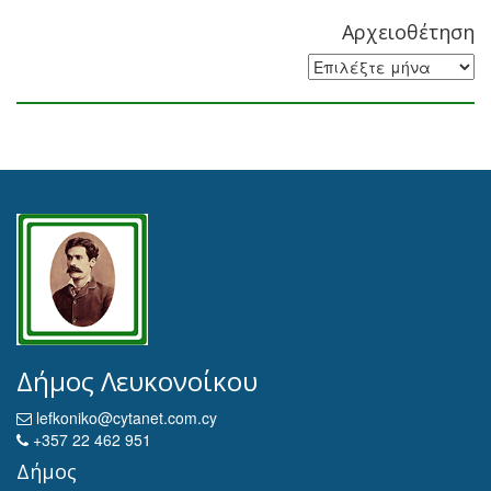
Αρχειοθέτηση
Αρχειοθέτηση
Δήμος Λευκονοίκου
lefkoniko@cytanet.com.cy
+357 22 462 951
Δήμος