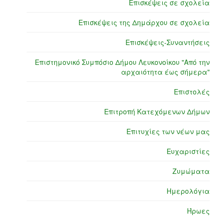
Επισκέψεις σε σχολεία
Επισκέψεις της Δημάρχου σε σχολεία
Επισκέψεις-Συναντήσεις
Επιστημονικό Συμπόσιο Δήμου Λευκονοίκου "Από την
αρχαιότητα έως σήμερα"
Επιστολές
Επιτροπή Κατεχόμενων Δήμων
Επιτυχίες των νέων μας
Ευχαριστίες
Ζυμώματα
Ημερολόγια
Ήρωες