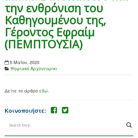
την ενθρόνιση του
Καθηγουμένου της,
Γέροντος Εφραίμ
(ΠΕΜΠΤΟΥΣΙΑ)
5 Μαΐου, 2020
Ψηφιακό Αρχονταρίκι
Δείτε το άρθρο
εδώ
.
Κοινοποιήστε: