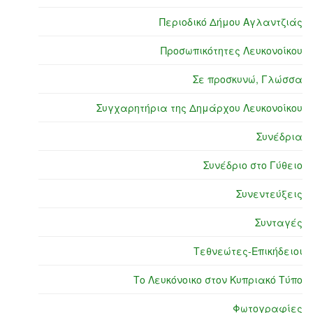
Περιοδικό Δήμου Αγλαντζιάς
Προσωπικότητες Λευκονοίκου
Σε προσκυνώ, Γλώσσα
Συγχαρητήρια της Δημάρχου Λευκονοίκου
Συνέδρια
Συνέδριο στο Γύθειο
Συνεντεύξεις
Συνταγές
Τεθνεώτες-Επικήδειοι
Το Λευκόνοικο στον Κυπριακό Τύπο
Φωτογραφίες