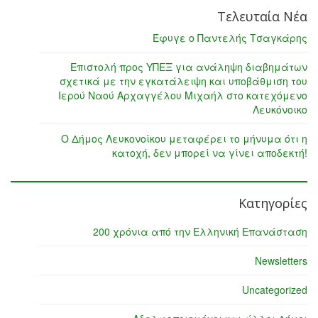
Τελευταία Νέα
Έφυγε ο Παντελής Τσαγκάρης
Επιστολή προς ΥΠΕΞ για ανάληψη διαβημάτων
σχετικά με την εγκατάλειψη και υποβάθμιση του
Ιερού Ναού Αρχαγγέλου Μιχαήλ στο κατεχόμενο
Λευκόνοικο
Ο Δήμος Λευκονοίκου μεταφέρει το μήνυμα ότι η
κατοχή, δεν μπορεί να γίνει αποδεκτή!
Κατηγορίες
200 χρόνια από την Ελληνική Επανάσταση
Newsletters
Uncategorized