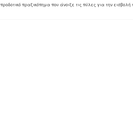
 προδοτικό πραξικόπημα που άνοιξε τις πύλες για την εισβολή 