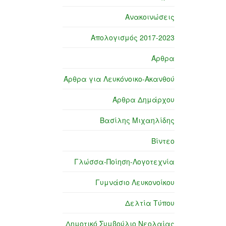
Ανακοινώσεις
Απολογισμός 2017-2023
Άρθρα
Άρθρα για Λευκόνοικο-Ακανθού
Άρθρα Δημάρχου
Βασίλης Μιχαηλίδης
Βίντεο
Γλώσσα-Ποίηση-Λογοτεχνία
Γυμνάσιο Λευκονοίκου
Δελτία Τύπου
Δημοτικό Συμβούλιο Νεολαίας