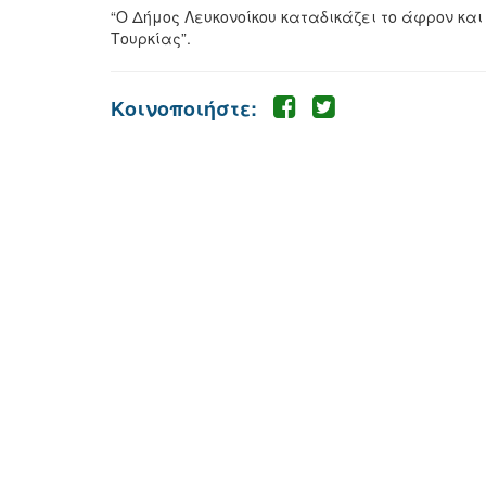
“Ο Δήμος Λευκονοίκου καταδικάζει το άφρον και
Τουρκίας”.
Κοινοποιήστε: