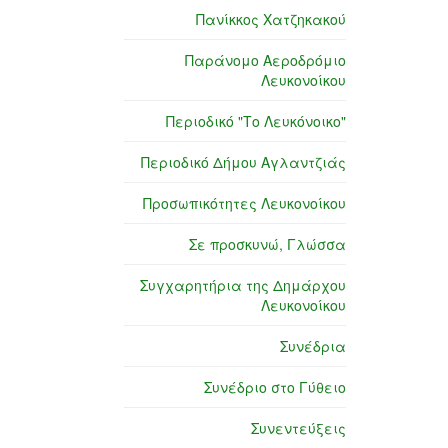
Πανίκκος Χατζηκακού
Παράνομο Αεροδρόμιο
Λευκονοίκου
Περιοδικό "Το Λευκόνοικο"
Περιοδικό Δήμου Αγλαντζιάς
Προσωπικότητες Λευκονοίκου
Σε προσκυνώ, Γλώσσα
Συγχαρητήρια της Δημάρχου
Λευκονοίκου
Συνέδρια
Συνέδριο στο Γύθειο
Συνεντεύξεις