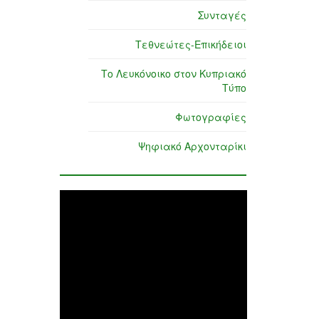
Συνταγές
Τεθνεώτες-Επικήδειοι
Το Λευκόνοικο στον Κυπριακό
Τύπο
Φωτογραφίες
Ψηφιακό Αρχονταρίκι