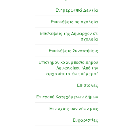
Ενημερωτικά Δελτία
Επισκέψεις σε σχολεία
Επισκέψεις της Δημάρχου σε
σχολεία
Επισκέψεις-Συναντήσεις
Επιστημονικό Συμπόσιο Δήμου
Λευκονοίκου "Από την
αρχαιότητα έως σήμερα"
Επιστολές
Επιτροπή Κατεχόμενων Δήμων
Επιτυχίες των νέων μας
Ευχαριστίες