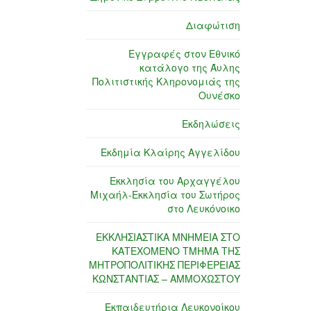
Διαφώτιση
Εγγραφές στον Εθνικό
κατάλογο της Άυλης
Πολιτιστικής Κληρονομιάς της
Ουνέσκο
Εκδηλώσεις
Εκδημία Κλαίρης Αγγελίδου
Εκκλησία του Αρχαγγέλου
Μιχαήλ-Εκκλησία του Σωτήρος
στο Λευκόνοικο
ΕΚΚΛΗΣΙΑΣΤΙΚΑ ΜΝΗΜΕΙΑ ΣΤΟ
ΚΑΤΕΧΟΜΕΝΟ ΤΜΗΜΑ ΤΗΣ
ΜΗΤΡΟΠΟΛΙΤΙΚΗΣ ΠΕΡΙΦΕΡΕΙΑΣ
ΚΩΝΣΤΑΝΤΙΑΣ – ΑΜΜΟΧΩΣΤΟΥ
Εκπαιδευτήρια Λευκονοίκου