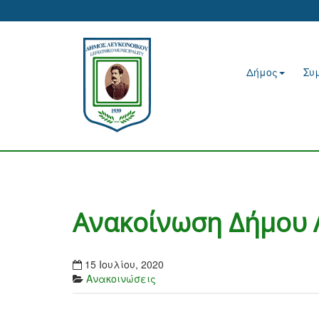
Δήμος
Συ
Ανακοίνωση Δήμου 
15 Ιουλίου, 2020
Ανακοινώσεις