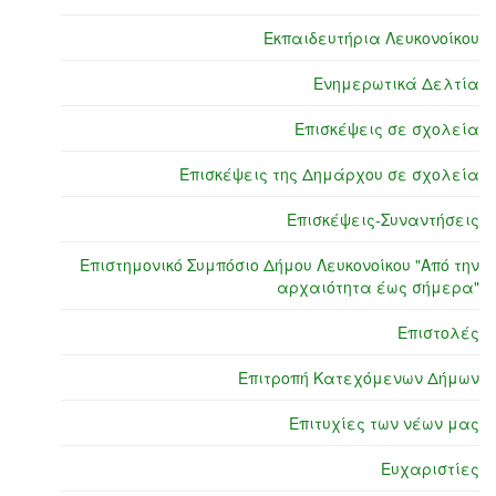
Εκπαιδευτήρια Λευκονοίκου
Ενημερωτικά Δελτία
Επισκέψεις σε σχολεία
Επισκέψεις της Δημάρχου σε σχολεία
Επισκέψεις-Συναντήσεις
Επιστημονικό Συμπόσιο Δήμου Λευκονοίκου "Από την
αρχαιότητα έως σήμερα"
Επιστολές
Επιτροπή Κατεχόμενων Δήμων
Επιτυχίες των νέων μας
Ευχαριστίες