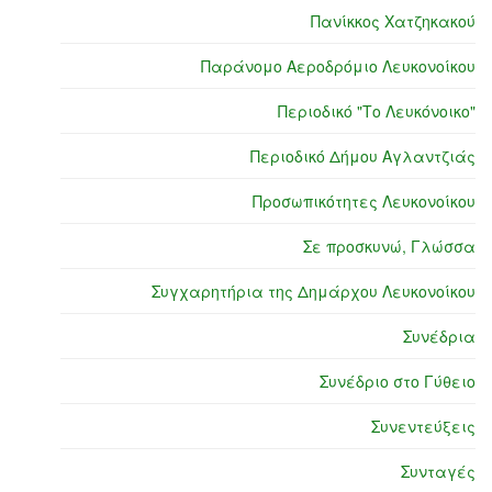
Πανίκκος Χατζηκακού
Παράνομο Αεροδρόμιο Λευκονοίκου
Περιοδικό "Το Λευκόνοικο"
Περιοδικό Δήμου Αγλαντζιάς
Προσωπικότητες Λευκονοίκου
Σε προσκυνώ, Γλώσσα
Συγχαρητήρια της Δημάρχου Λευκονοίκου
Συνέδρια
Συνέδριο στο Γύθειο
Συνεντεύξεις
Συνταγές