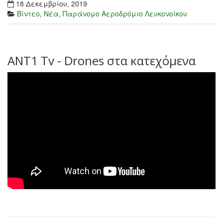
18 Δεκεμβρίου, 2019
Βίντεο
,
Νέα
,
Παράνομο Αεροδρόμιο Λευκονοίκου
ANT1 Tv - Drones στα κατεχόμενα