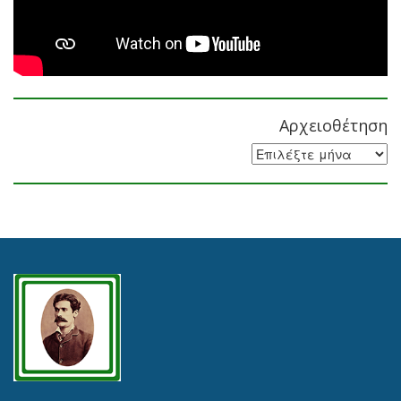
Αρχειοθέτηση
Αρχειοθέτηση