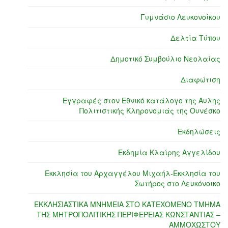
Γυμνάσιο Λευκονοίκου
Δελτία Τύπου
Δημοτικό Συμβούλιο Νεολαίας
Διαφώτιση
Εγγραφές στον Εθνικό κατάλογο της Άυλης
Πολιτιστικής Κληρονομιάς της Ουνέσκο
Εκδηλώσεις
Εκδημία Κλαίρης Αγγελίδου
Εκκλησία του Αρχαγγέλου Μιχαήλ-Εκκλησία του
Σωτήρος στο Λευκόνοικο
ΕΚΚΛΗΣΙΑΣΤΙΚΑ ΜΝΗΜΕΙΑ ΣΤΟ ΚΑΤΕΧΟΜΕΝΟ ΤΜΗΜΑ
ΤΗΣ ΜΗΤΡΟΠΟΛΙΤΙΚΗΣ ΠΕΡΙΦΕΡΕΙΑΣ ΚΩΝΣΤΑΝΤΙΑΣ –
ΑΜΜΟΧΩΣΤΟΥ