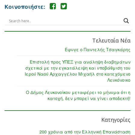
Κοινοποιήστε:
Τελευταία Νέα
Έφυγε ο Παντελής Τσαγκάρης
Επιστολή προς ΥΠΕΞ για ανάληψη διαβημάτων
σχετικά με την εγκατάλειψη και υποβάθμιση του
Ιερού Ναού Αρχαγγέλου Μιχαήλ στο κατεχόμενο
Λευκόνοικο
Ο Δήμος Λευκονοίκου μεταφέρει το μήνυμα ότι η
κατοχή, δεν μπορεί να γίνει αποδεκτή!
Κατηγορίες
200 χρόνια από την Ελληνική Επανάσταση