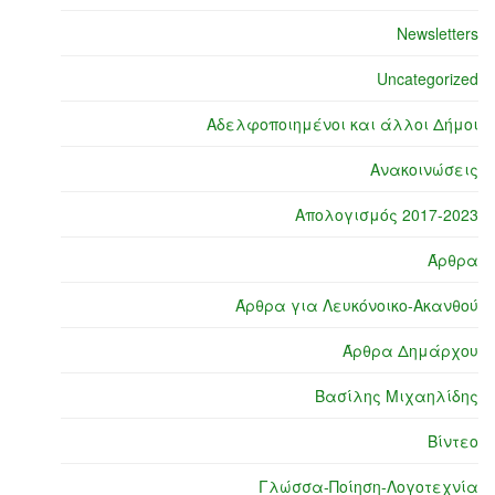
Newsletters
Uncategorized
Αδελφοποιημένοι και άλλοι Δήμοι
Ανακοινώσεις
Απολογισμός 2017-2023
Άρθρα
Άρθρα για Λευκόνοικο-Ακανθού
Άρθρα Δημάρχου
Βασίλης Μιχαηλίδης
Βίντεο
Γλώσσα-Ποίηση-Λογοτεχνία