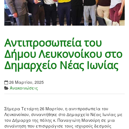
Αντιπροσωπεία του
Δήμου Λευκονοίκου στο
Δημαρχείο Νέας Ιωνίας
26 Μαρτίου, 2025
Ανακοινώσεις
Σήμερα Τετάρτη 26 Μαρτίου, η αντιπροσωπεία του
Λευκονοίκου, συναντήθηκε στο Δημαρχείο Νέας Ιωνίας με
τον Δήμαρχο της πόλης κ. Παναγιώτη Μανούρη σε μια
συνάντηση που επισφράγισε τους ισχυρούς δεσμούς