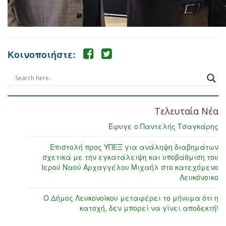
Κοινοποιήστε:
Τελευταία Νέα
Έφυγε ο Παντελής Τσαγκάρης
Επιστολή προς ΥΠΕΞ για ανάληψη διαβημάτων
σχετικά με την εγκατάλειψη και υποβάθμιση του
Ιερού Ναού Αρχαγγέλου Μιχαήλ στο κατεχόμενο
Λευκόνοικο
Ο Δήμος Λευκονοίκου μεταφέρει το μήνυμα ότι η
κατοχή, δεν μπορεί να γίνει αποδεκτή!