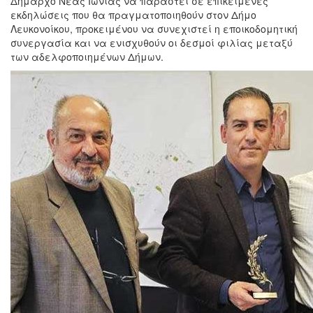
Δήμαρχο Νέας Ιωνίας να παραστεί σε επικείμενες
εκδηλώσεις που θα πραγματοποιηθούν στον Δήμο
Λευκονοίκου, προκειμένου να συνεχιστεί η εποικοδομητική
συνεργασία και να ενισχυθούν οι δεσμοί φιλίας μεταξύ
των αδελφοποιημένων Δήμων.