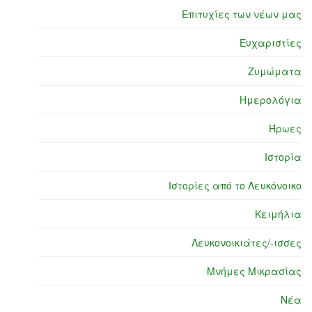
Επιτυχίες των νέων μας
Ευχαριστίες
Ζυμώματα
Ημερολόγια
Ήρωες
Ιστορία
Ιστορίες από το Λευκόνοικο
Κειμήλια
Λευκονοικιάτες/-ισσες
Μνήμες Μικρασίας
Νέα