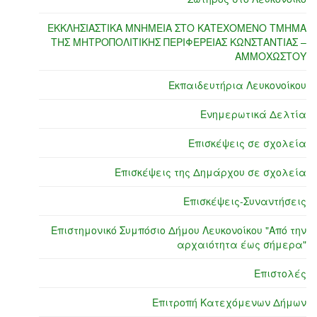
ΕΚΚΛΗΣΙΑΣΤΙΚΑ ΜΝΗΜΕΙΑ ΣΤΟ ΚΑΤΕΧΟΜΕΝΟ ΤΜΗΜΑ
ΤΗΣ ΜΗΤΡΟΠΟΛΙΤΙΚΗΣ ΠΕΡΙΦΕΡΕΙΑΣ ΚΩΝΣΤΑΝΤΙΑΣ –
ΑΜΜΟΧΩΣΤΟΥ
Εκπαιδευτήρια Λευκονοίκου
Ενημερωτικά Δελτία
Επισκέψεις σε σχολεία
Επισκέψεις της Δημάρχου σε σχολεία
Επισκέψεις-Συναντήσεις
Επιστημονικό Συμπόσιο Δήμου Λευκονοίκου "Από την
αρχαιότητα έως σήμερα"
Επιστολές
Επιτροπή Κατεχόμενων Δήμων