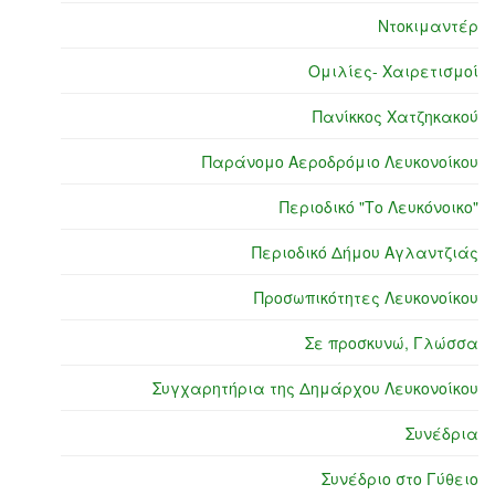
Ντοκιμαντέρ
Ομιλίες- Χαιρετισμοί
Πανίκκος Χατζηκακού
Παράνομο Αεροδρόμιο Λευκονοίκου
Περιοδικό "Το Λευκόνοικο"
Περιοδικό Δήμου Αγλαντζιάς
Προσωπικότητες Λευκονοίκου
Σε προσκυνώ, Γλώσσα
Συγχαρητήρια της Δημάρχου Λευκονοίκου
Συνέδρια
Συνέδριο στο Γύθειο