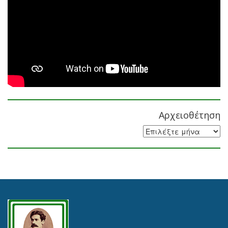
Αρχειοθέτηση
Αρχειοθέτηση