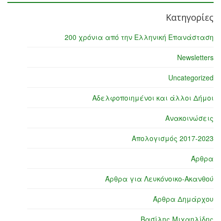
Κατηγορίες
200 χρόνια από την Ελληνική Επανάσταση
Newsletters
Uncategorized
Αδελφοποιημένοι και άλλοι Δήμοι
Ανακοινώσεις
Απολογισμός 2017-2023
Άρθρα
Άρθρα για Λευκόνοικο-Ακανθού
Άρθρα Δημάρχου
Βασίλης Μιχαηλίδης