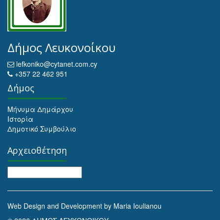
Δήμος Λευκονοίκου
lefkoniko@cytanet.com.cy
+357 22 462 951
Δήμος
Μήνυμα Δημάρχου
Ιστορία
Δημοτικό Συμβούλιο
Αρχειοθέτηση
Αρχειοθέτηση
Web Design and Development by Maria Ioulianou