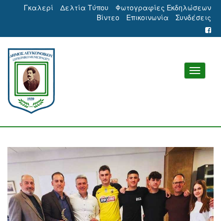
Γκαλερί
Δελτία Τύπου
Φωτογραφίες Εκδηλώσεων
Βίντεο
Επικοινωνία
Συνδέσεις